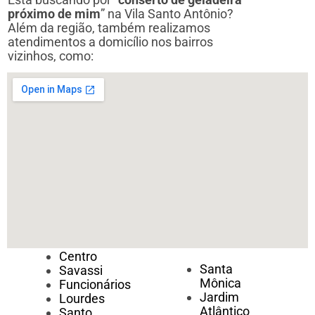
próximo de mim
” na Vila Santo Antônio?
Além da região, também realizamos
atendimentos a domicílio nos bairros
vizinhos, como:
Centro
Santa
Savassi
Mônica
Funcionários
Jardim
Lourdes
Atlântico
Santo