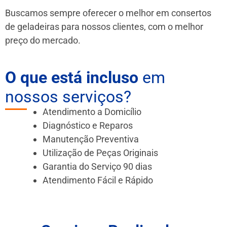
Buscamos sempre oferecer o melhor em consertos
de geladeiras para nossos clientes, com o melhor
preço do mercado.
O que está incluso
em
nossos serviços?
Atendimento a Domicílio
Diagnóstico e Reparos
Manutenção Preventiva
Utilização de Peças Originais
Garantia do Serviço 90 dias
Atendimento Fácil e Rápido