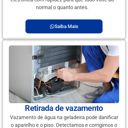
normal o quanto antes.
Saiba Mais
Retirada de vazamento
Vazamento de água na geladeira pode danificar
o aparelho e o piso. Detectamos e corrigimos o