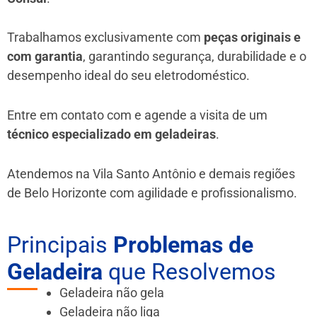
Trabalhamos exclusivamente com
peças originais e
com garantia
, garantindo segurança, durabilidade e o
desempenho ideal do seu eletrodoméstico.
Entre em contato com e agende a visita de um
técnico especializado em geladeiras
.
Atendemos na Vila Santo Antônio e demais regiões
de Belo Horizonte
com agilidade e profissionalismo.
Principais
Problemas de
Geladeira
que Resolvemos
Geladeira não gela
Geladeira não liga