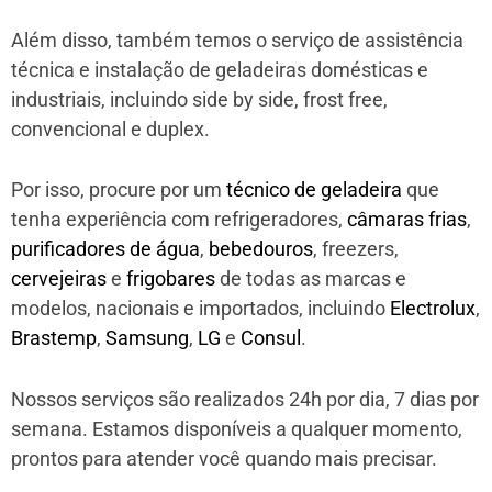
Além disso, também temos o serviço de assistência
técnica e instalação de geladeiras domésticas e
industriais, incluindo side by side, frost free,
convencional e duplex.
Por isso, procure por um
técnico de geladeira
que
tenha experiência com refrigeradores,
câmaras frias
,
purificadores de água
,
bebedouros
, freezers,
cervejeiras
e
frigobares
de todas as marcas e
modelos, nacionais e importados, incluindo
Electrolux
,
Brastemp
,
Samsung
,
LG
e
Consul
.
Nossos serviços são realizados 24h por dia, 7 dias por
semana. Estamos disponíveis a qualquer momento,
prontos para atender você quando mais precisar.