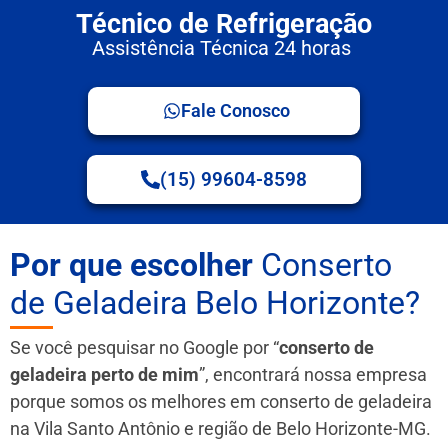
Técnico de Refrigeração
Assistência Técnica 24 horas
Fale Conosco
(15) 99604-8598
Por que escolher
Conserto
de Geladeira Belo Horizonte?
Se você pesquisar no Google por “
conserto de
geladeira perto de mim
”, encontrará nossa empresa
porque somos os melhores em conserto de geladeira
na Vila Santo Antônio e região de Belo Horizonte-MG.