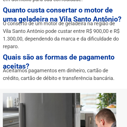
Quanto custa consertar o motor de
uma geladeira na Vila Santo Antônio?
O conserto de um motor de geladeira na região de
Vila Santo Antônio pode custar entre R$ 900,00 e R$
1.300,00, dependendo da marca e da dificuldade do
reparo.
Quais são as formas de pagamento
aceitas?
Aceitamos pagamentos em dinheiro, cartão de
crédito, cartão de débito e transferência bancária.