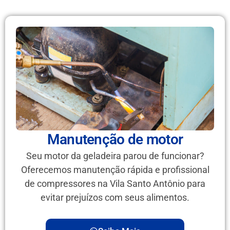
Manutenção de motor
Seu motor da geladeira parou de funcionar?
Oferecemos manutenção rápida e profissional
de compressores na Vila Santo Antônio para
evitar prejuízos com seus alimentos.