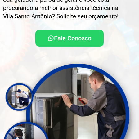
procurando a melhor assistência técnica na
Vila Santo Antônio? Solicite seu orçamento!
Fale Conosco