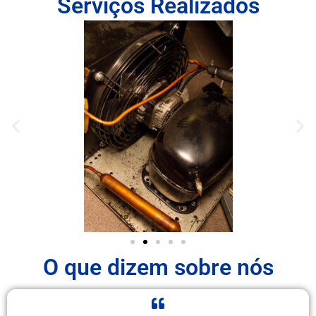
Serviços Realizados
O que dizem sobre nós