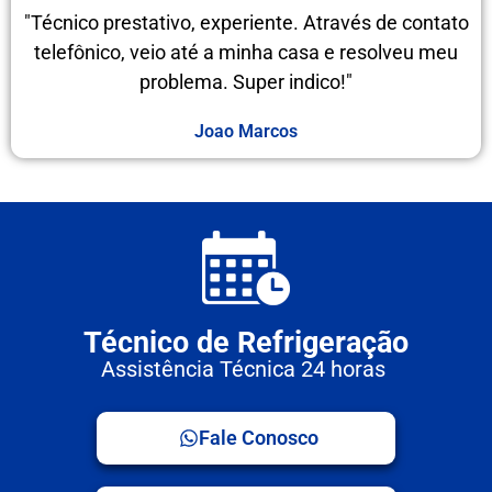
"Técnico prestativo, experiente. Através de contato
telefônico, veio até a minha casa e resolveu meu
problema. Super indico!"
Joao Marcos
Técnico de Refrigeração
Assistência Técnica 24 horas
Fale Conosco