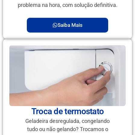
problema na hora, com solução definitiva.
Saiba Mais
Troca de termostato
Geladeira desregulada, congelando
tudo ou não gelando? Trocamos o