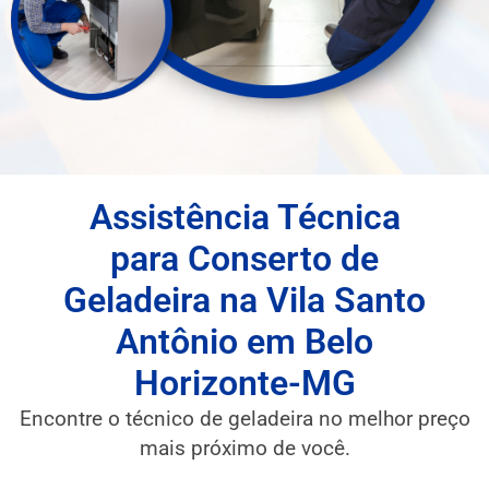
Assistência Técnica
para Conserto de
Geladeira na Vila Santo
Antônio em Belo
Horizonte-MG
Encontre o técnico de geladeira no melhor preço
mais próximo de você.