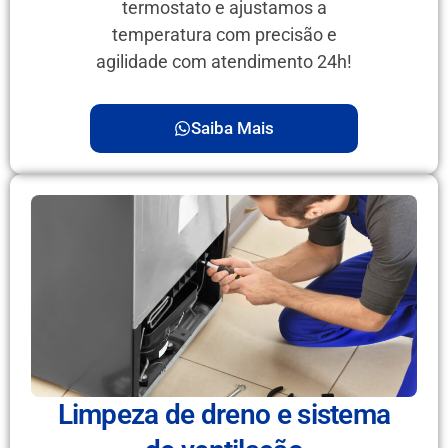
termostato e ajustamos a
temperatura com precisão e
agilidade com atendimento 24h!
Saiba Mais
Limpeza de dreno e sistema