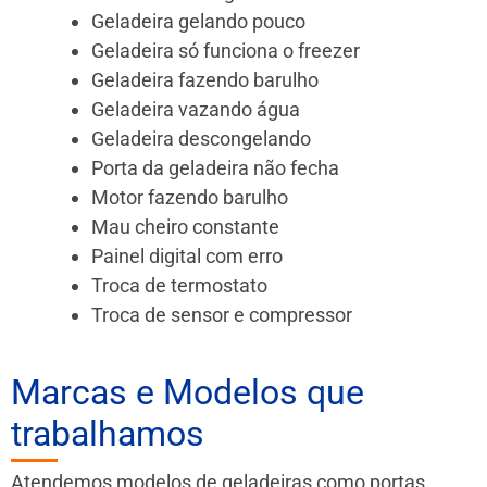
Geladeira gelando pouco
Geladeira só funciona o freezer
Geladeira fazendo barulho
Geladeira vazando água
Geladeira descongelando
Porta da geladeira não fecha
Motor fazendo barulho
Mau cheiro constante
Painel digital com erro
Troca de termostato
Troca de sensor e compressor
Marcas e Modelos que
trabalhamos
Atendemos modelos de geladeiras como portas