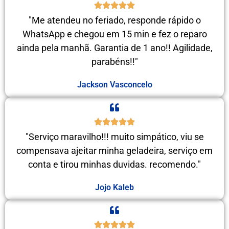
"Me atendeu no feriado, responde rápido o
WhatsApp e chegou em 15 min e fez o reparo
ainda pela manhã. Garantia de 1 ano!! Agilidade,
parabéns!!"
Jackson Vasconcelo
"Serviço maravilho!!! muito simpático, viu se
compensava ajeitar minha geladeira, serviço em
conta e tirou minhas duvidas. recomendo."
Jojo Kaleb