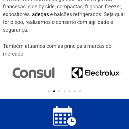
francesas, side by side, compactas, frigobar, freezer,
expositores,
adegas
e balcões refrigerados. Seja qual
for o tipo, realizamos o conserto com agilidade e
segurança.
Também atuamos com as principais marcas do
mercado: