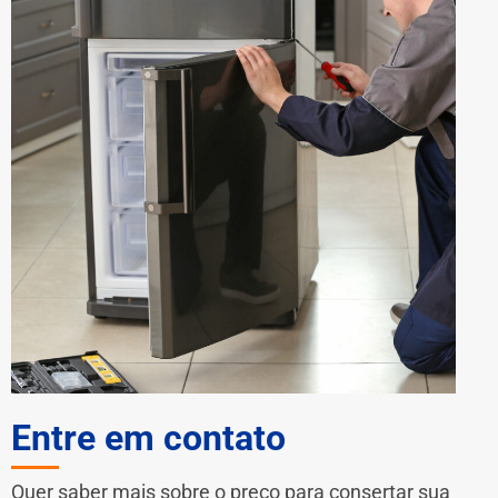
Entre em contato
Quer saber mais sobre o preço para consertar sua