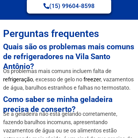
(15) 99604-8598
Perguntas frequentes
Quais são os problemas mais comuns
de refrigeradores na Vila Santo
Antônio?
Os problemas mais comuns incluem falta de
refrigeração
, excesso de gelo no
freezer
, vazamentos
de água, barulhos estranhos e falhas no termostato.
Como saber se minha geladeira
precisa de conserto?
Se a geladeira não está gelando corretamente,
fazendo barulhos incomuns, apresentando
vazamentos de água ou se os alimentos estão