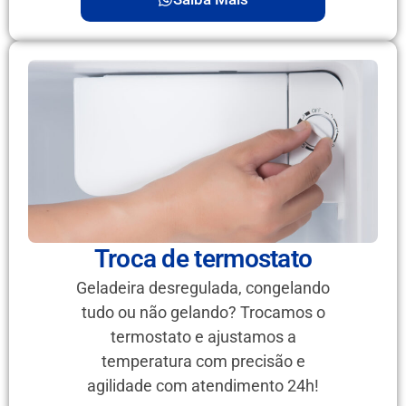
Troca de termostato
Geladeira desregulada, congelando
tudo ou não gelando? Trocamos o
termostato e ajustamos a
temperatura com precisão e
agilidade com atendimento 24h!