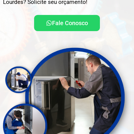
Lourdes? Solicite seu orçamento!
Fale Conosco