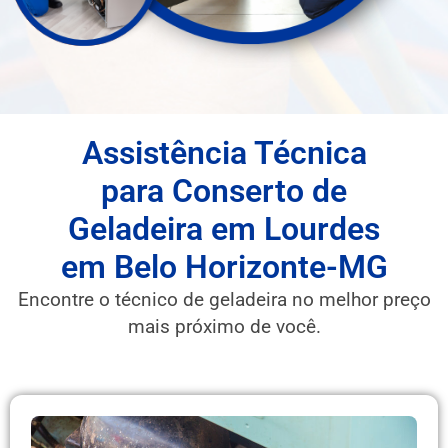
Assistência Técnica
para Conserto de
Geladeira em Lourdes
em Belo Horizonte-MG
Encontre o técnico de geladeira no melhor preço
mais próximo de você.