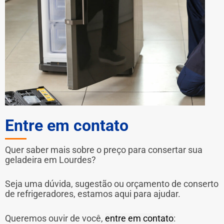
Entre em contato
Quer saber mais sobre o preço para consertar sua
geladeira em Lourdes?
Seja uma dúvida, sugestão ou orçamento de conserto
de refrigeradores, estamos aqui para ajudar.
Queremos ouvir de você,
entre em contato
: