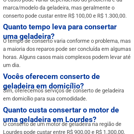
marca/modelo da geladeira, mas geralmente o
conserto pode custar entre R$ 100,00 e R$ 1.300,00.
Quanto tempo leva para consertar
uma geladeira?
O tempo de conserto varia conforme o problema, mas
a maioria dos reparos pode ser concluída em algumas
horas. Alguns casos mais complexos podem levar até
um dia.
Vocês oferecem conserto de
geladeira em domicílio?
Sim, oferecemos serviços de conserto de geladeira
em domicílio para sua comodidade.
Quanto custa consertar o motor de
uma geladeira em Lourdes?
O conserto de um motor de geladeira na região de
Lourdes pode custar entre R$ 900,00 e R$ 1.300,00,