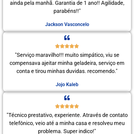
ainda pela manhã. Garantia de 1 ano!! Agilidade,
parabéns!!"
Jackson Vasconcelo
"Serviço maravilho!!! muito simpático, viu se
compensava ajeitar minha geladeira, serviço em
conta e tirou minhas duvidas. recomendo."
Jojo Kaleb
"Técnico prestativo, experiente. Através de contato
telefônico, veio até a minha casa e resolveu meu
problema. Super indico!"