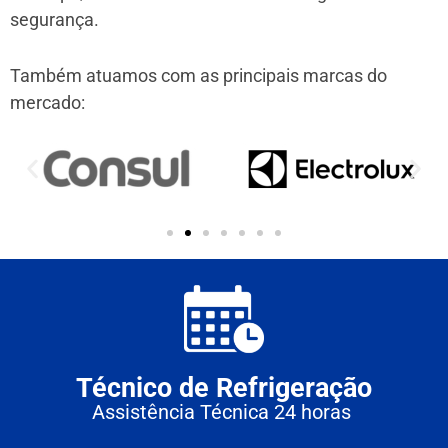
segurança.
Também atuamos com as principais marcas do
mercado:
Técnico de Refrigeração
Assistência Técnica 24 horas