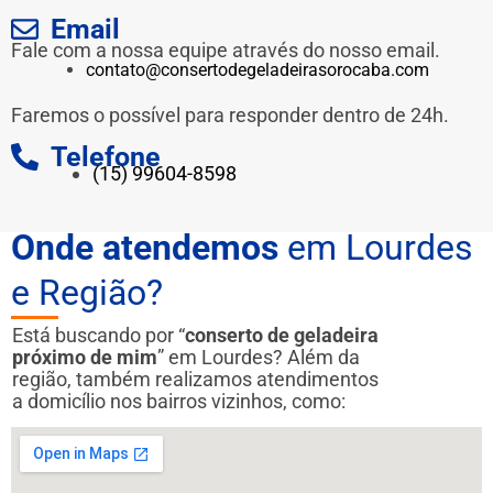
Email
Fale com a nossa equipe através do nosso email.
contato@consertodegeladeirasorocaba.com
Faremos o possível para responder dentro de 24h.
Telefone
(15) 99604-8598
Onde atendemos
em Lourdes
e Região?
Está buscando por “
conserto de geladeira
próximo de mim
” em Lourdes? Além da
região, também realizamos atendimentos
a domicílio nos bairros vizinhos, como: