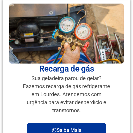
Recarga de gás
Sua geladeira parou de gelar?
Fazemos recarga de gás refrigerante
em Lourdes. Atendemos com
urgência para evitar desperdício e
transtornos.
Saiba Mais