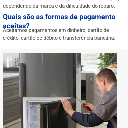
dependendo da marca e da dificuldade do reparo.
Quais são as formas de pagamento
aceitas?
Aceitamos pagamentos em dinheiro, cartão de
crédito, cartão de débito e transferência bancária.