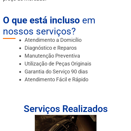
O que está incluso
em
nossos serviços?
Atendimento a Domicílio
Diagnóstico e Reparos
Manutenção Preventiva
Utilização de Peças Originais
Garantia do Serviço 90 dias
Atendimento Fácil e Rápido
Serviços Realizados