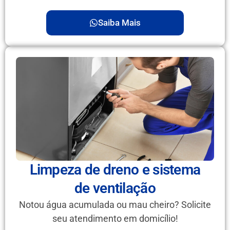
Saiba Mais
Limpeza de dreno e sistema
de ventilação
Notou água acumulada ou mau cheiro? Solicite
seu atendimento em domicílio!