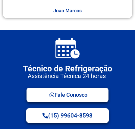
Joao Marcos
Técnico de Refrigeração
Assistência Técnica 24 horas
Fale Conosco
(15) 99604-8598