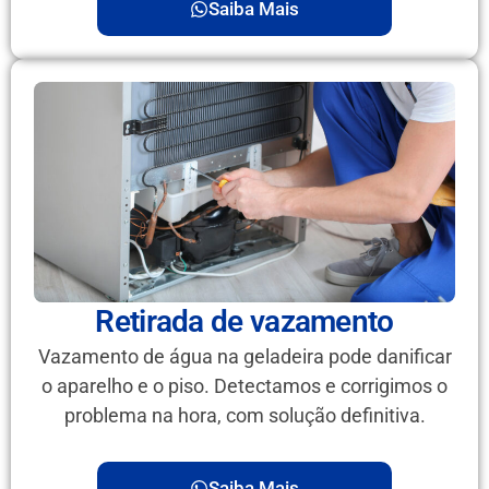
Saiba Mais
Retirada de vazamento
Vazamento de água na geladeira pode danificar
o aparelho e o piso. Detectamos e corrigimos o
problema na hora, com solução definitiva.
Saiba Mais