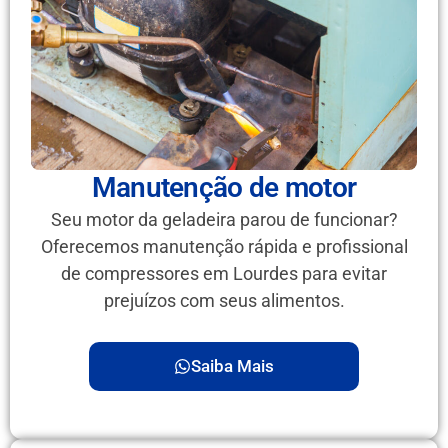
Manutenção de motor
Seu motor da geladeira parou de funcionar?
Oferecemos manutenção rápida e profissional
de compressores em Lourdes para evitar
prejuízos com seus alimentos.
Saiba Mais