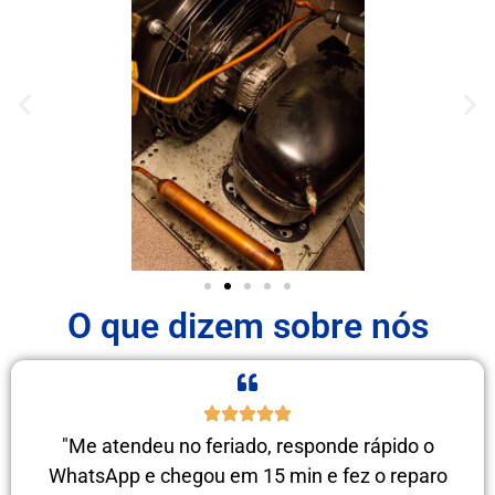
O que dizem sobre nós
"Me atendeu no feriado, responde rápido o
WhatsApp e chegou em 15 min e fez o reparo