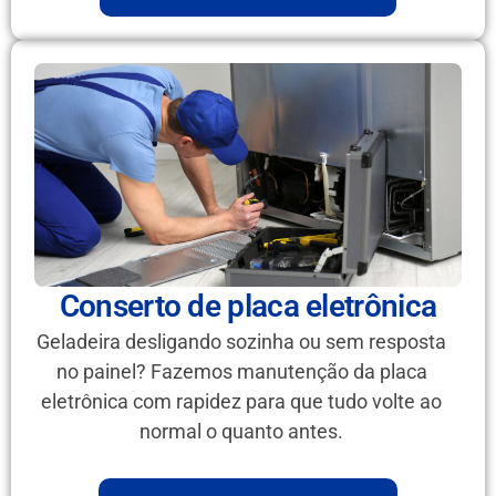
Conserto de placa eletrônica
Geladeira desligando sozinha ou sem resposta
no painel? Fazemos manutenção da placa
eletrônica com rapidez para que tudo volte ao
normal o quanto antes.