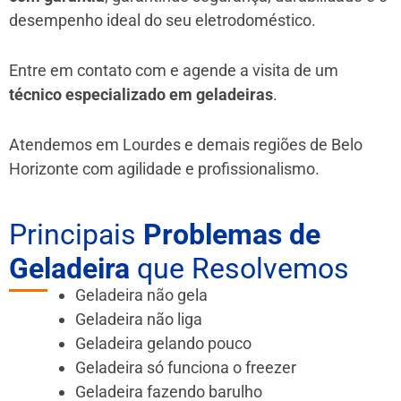
desempenho ideal do seu eletrodoméstico.
Entre em contato com e agende a visita de um
técnico especializado em geladeiras
.
Atendemos em Lourdes e demais regiões de Belo
Horizonte
com agilidade e profissionalismo.
Principais
Problemas de
Geladeira
que Resolvemos
Geladeira não gela
Geladeira não liga
Geladeira gelando pouco
Geladeira só funciona o freezer
Geladeira fazendo barulho