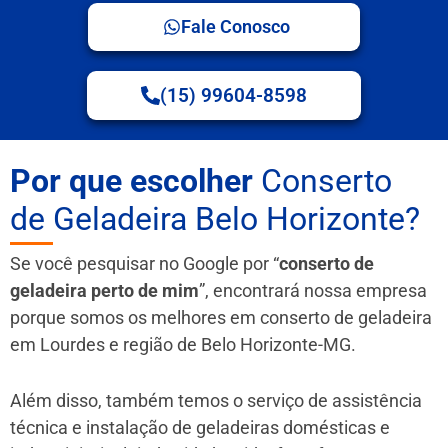
Fale Conosco
(15) 99604-8598
Por que escolher
Conserto
de Geladeira Belo Horizonte?
Se você pesquisar no Google por “
conserto de
geladeira perto de mim
”, encontrará nossa empresa
porque somos os melhores em conserto de geladeira
em Lourdes e região de Belo Horizonte-MG.
Além disso, também temos o serviço de assistência
técnica e instalação de geladeiras domésticas e