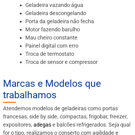
Geladeira vazando água
Geladeira descongelando
Porta da geladeira não fecha
Motor fazendo barulho
Mau cheiro constante
Painel digital com erro
Troca de termostato
Troca de sensor e compressor
Marcas e Modelos que
trabalhamos
Atendemos modelos de geladeiras como portas
francesas, side by side, compactas, frigobar, freezer,
expositores,
adegas
e balcões refrigerados. Seja qual
for o tipo, realizamos o conserto com agilidade e