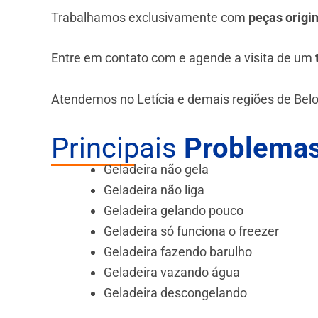
Trabalhamos exclusivamente com
peças origi
Entre em contato com e agende a visita de um
Atendemos no Letícia e demais regiões de Belo
Principais
Problemas
Geladeira não gela
Geladeira não liga
Geladeira gelando pouco
Geladeira só funciona o freezer
Geladeira fazendo barulho
Geladeira vazando água
Geladeira descongelando