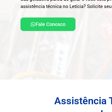
assistência técnica no Letícia? Solicite se
Fale Conosco
Assistência 