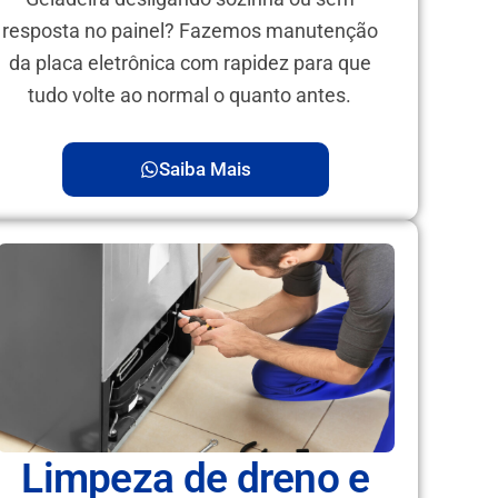
resposta no painel? Fazemos manutenção
da placa eletrônica com rapidez para que
tudo volte ao normal o quanto antes.
Saiba Mais
Limpeza de dreno e