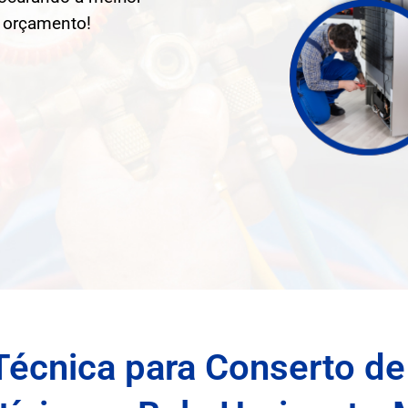
u orçamento!
Técnica para Conserto de