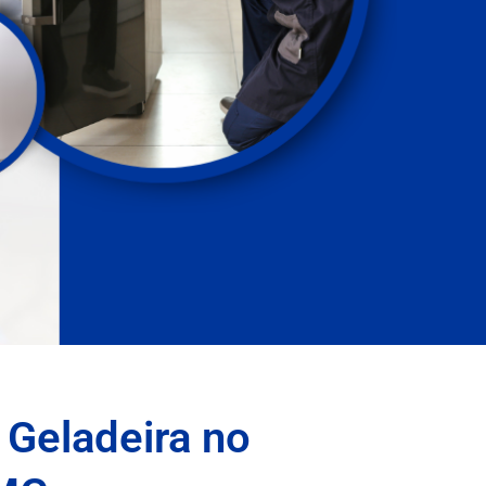
 Geladeira no