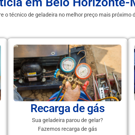
tícia em Belo Horizonte
e o técnico de geladeira no melhor preço mais próximo 
Recarga de gás
Sua geladeira parou de gelar?
Fazemos recarga de gás