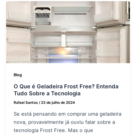
Blog
O Que é Geladeira Frost Free? Entenda
Tudo Sobre a Tecnologia
Rafael Santos
/
23 de julho de 2024
Se está pensando em comprar uma geladeira
nova, provavelmente já ouviu falar sobre a
tecnologia Frost Free. Mas o que