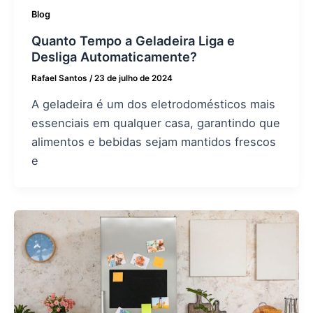
Blog
Quanto Tempo a Geladeira Liga e
Desliga Automaticamente?
Rafael Santos
/
23 de julho de 2024
A geladeira é um dos eletrodomésticos mais
essenciais em qualquer casa, garantindo que
alimentos e bebidas sejam mantidos frescos
e