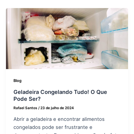
Blog
Geladeira Congelando Tudo! O Que
Pode Ser?
Rafael Santos
/
23 de julho de 2024
Abrir a geladeira e encontrar alimentos
congelados pode ser frustrante e