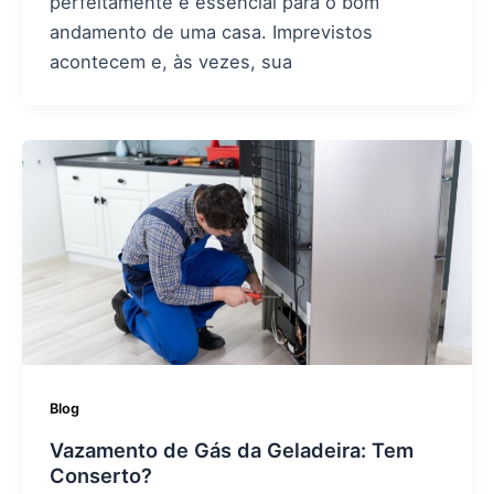
perfeitamente é essencial para o bom
andamento de uma casa. Imprevistos
acontecem e, às vezes, sua
Blog
Vazamento de Gás da Geladeira: Tem
Conserto?