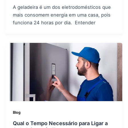
A geladeira é um dos eletrodomésticos que
mais consomem energia em uma casa, pois
funciona 24 horas por dia. Entender
Blog
Qual o Tempo Necessário para Ligar a