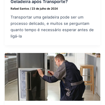
Geladeira após Transporte?
Rafael Santos
/
23 de julho de 2024
Transportar uma geladeira pode ser um
processo delicado, e muitos se perguntam
quanto tempo é necessário esperar antes de
ligá-la