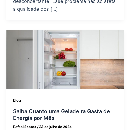
desconcertante. Esse problema não só afeta
a qualidade dos […]
Blog
Saiba Quanto uma Geladeira Gasta de
Energia por Mês
Rafael Santos
/
23 de julho de 2024