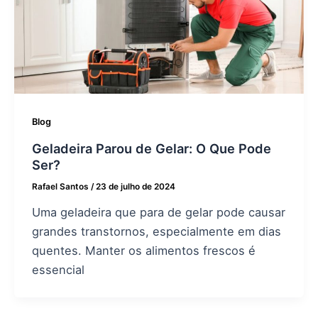
Blog
Geladeira Parou de Gelar: O Que Pode
Ser?
Rafael Santos
/
23 de julho de 2024
Uma geladeira que para de gelar pode causar
grandes transtornos, especialmente em dias
quentes. Manter os alimentos frescos é
essencial