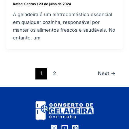
Rafael Santos
/
23 de julho de 2024
A geladeira é um eletrodoméstico essencial
em qualquer cozinha, responsável por
manter os alimentos frescos e saudáveis. No
entanto, um
1
2
Next
→