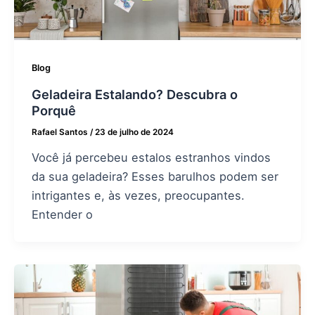
Blog
Geladeira Estalando? Descubra o
Porquê
Rafael Santos
/
23 de julho de 2024
Você já percebeu estalos estranhos vindos
da sua geladeira? Esses barulhos podem ser
intrigantes e, às vezes, preocupantes.
Entender o