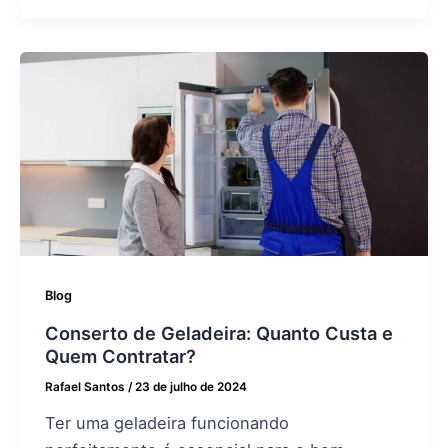
Blog
Conserto de Geladeira: Quanto Custa e
Quem Contratar?
Rafael Santos
/
23 de julho de 2024
Ter uma geladeira funcionando