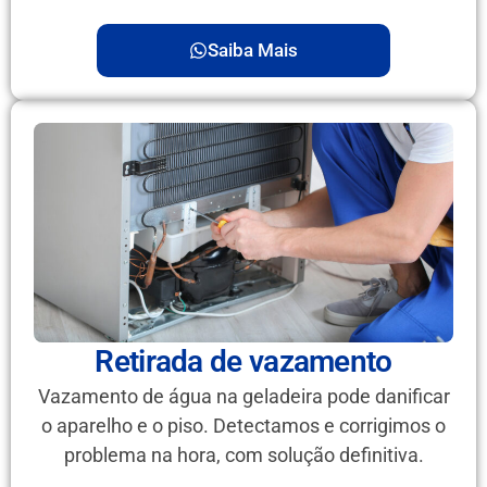
Saiba Mais
Retirada de vazamento
Vazamento de água na geladeira pode danificar
o aparelho e o piso. Detectamos e corrigimos o
problema na hora, com solução definitiva.