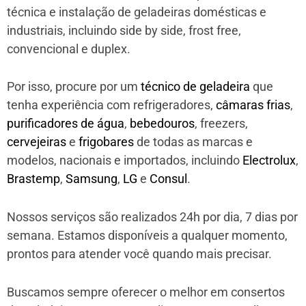
técnica e instalação de geladeiras domésticas e
industriais, incluindo side by side, frost free,
convencional e duplex.
Por isso, procure por um
técnico de geladeira
que
tenha experiência com refrigeradores,
câmaras frias
,
purificadores de água
,
bebedouros
, freezers,
cervejeiras
e
frigobares
de todas as marcas e
modelos, nacionais e importados, incluindo
Electrolux
,
Brastemp
,
Samsung
,
LG
e
Consul
.
Nossos serviços são realizados 24h por dia, 7 dias por
semana. Estamos disponíveis a qualquer momento,
prontos para atender você quando mais precisar.
Buscamos sempre oferecer o melhor em consertos