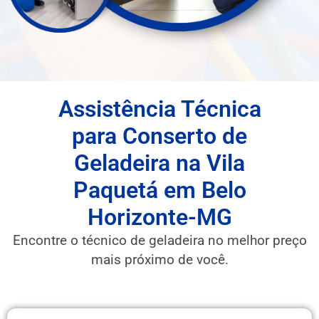
Assistência Técnica
para Conserto de
Geladeira na Vila
Paquetá em Belo
Horizonte-MG
Encontre o técnico de geladeira no melhor preço
mais próximo de você.