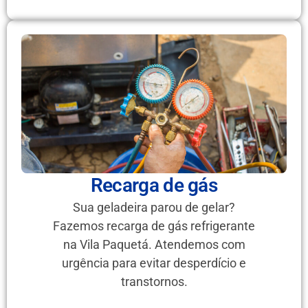
Recarga de gás
Sua geladeira parou de gelar?
Fazemos recarga de gás refrigerante
na Vila Paquetá. Atendemos com
urgência para evitar desperdício e
transtornos.