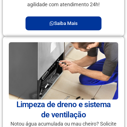
agilidade com atendimento 24h!
Saiba Mais
Limpeza de dreno e sistema
de ventilação
Notou água acumulada ou mau cheiro? Solicite