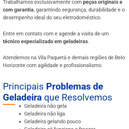
Trabalhamos exclusivamente com
peças originais e
com garantia
, garantindo segurança, durabilidade e o
desempenho ideal do seu eletrodoméstico.
Entre em contato com e agende a visita de um
técnico especializado em geladeiras
.
Atendemos na Vila Paquetá e demais regiões de Belo
Horizonte
com agilidade e profissionalismo.
Principais
Problemas de
Geladeira
que Resolvemos
Geladeira não gela
Geladeira não liga
Geladeira gelando pouco