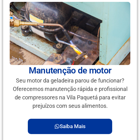
Manutenção de motor
Seu motor da geladeira parou de funcionar?
Oferecemos manutenção rápida e profissional
de compressores na Vila Paquetá para evitar
prejuízos com seus alimentos.
Saiba Mais