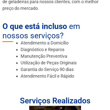
de geladeiras para nossos clientes, com o melhor
preço do mercado.
O que está incluso
em
nossos serviços?
Atendimento a Domicílio
Diagnóstico e Reparos
Manutenção Preventiva
Utilização de Peças Originais
Garantia do Serviço 90 dias
Atendimento Fácil e Rápido
Serviços Realizados