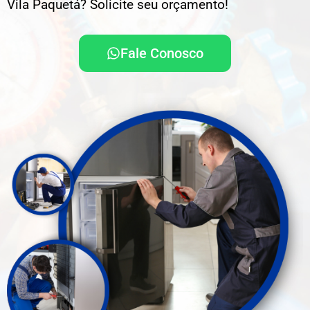
Vila Paquetá? Solicite seu orçamento!
Fale Conosco