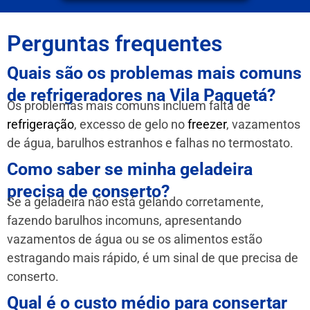
Perguntas frequentes
Quais são os problemas mais comuns
de refrigeradores na Vila Paquetá?
Os problemas mais comuns incluem falta de
refrigeração
, excesso de gelo no
freezer
, vazamentos
de água, barulhos estranhos e falhas no termostato.
Como saber se minha geladeira
precisa de conserto?
Se a geladeira não está gelando corretamente,
fazendo barulhos incomuns, apresentando
vazamentos de água ou se os alimentos estão
estragando mais rápido, é um sinal de que precisa de
conserto.
Qual é o custo médio para consertar