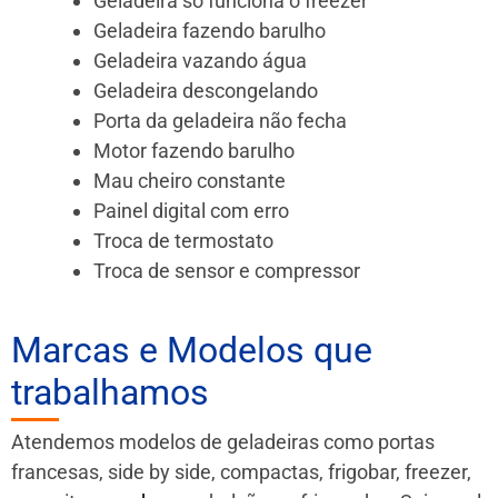
Geladeira só funciona o freezer
Geladeira fazendo barulho
Geladeira vazando água
Geladeira descongelando
Porta da geladeira não fecha
Motor fazendo barulho
Mau cheiro constante
Painel digital com erro
Troca de termostato
Troca de sensor e compressor
Marcas e Modelos que
trabalhamos
Atendemos modelos de geladeiras como portas
francesas, side by side, compactas, frigobar, freezer,