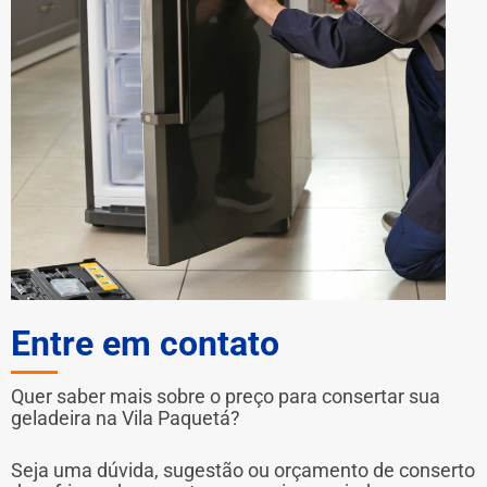
Entre em contato
Quer saber mais sobre o preço para consertar sua
geladeira na Vila Paquetá?
Seja uma dúvida, sugestão ou orçamento de conserto