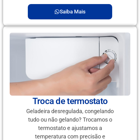
Saiba Mais
Troca de termostato
Geladeira desregulada, congelando
tudo ou não gelando? Trocamos o
termostato e ajustamos a
temperatura com precisão e