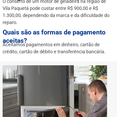
O conserto de um motor de geladeira na região de
Vila Paquetá pode custar entre R$ 900,00 e R$
1.300,00, dependendo da marca e da dificuldade do
reparo.
Quais são as formas de pagamento
aceitas?
Aceitamos pagamentos em dinheiro, cartão de
crédito, cartão de débito e transferência bancária.