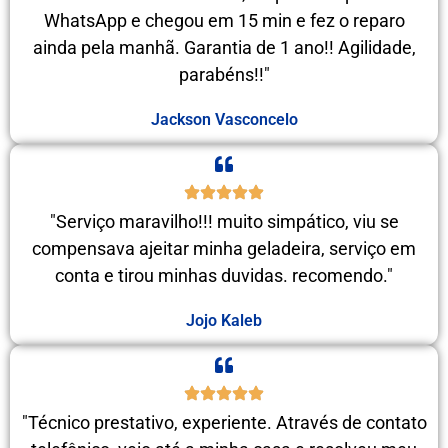
WhatsApp e chegou em 15 min e fez o reparo
ainda pela manhã. Garantia de 1 ano!! Agilidade,
parabéns!!"
Jackson Vasconcelo
"Serviço maravilho!!! muito simpático, viu se
compensava ajeitar minha geladeira, serviço em
conta e tirou minhas duvidas. recomendo."
Jojo Kaleb
"Técnico prestativo, experiente. Através de contato