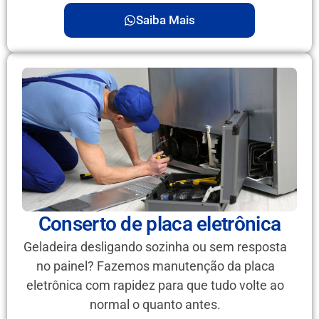
Saiba Mais
Conserto de placa eletrônica
Geladeira desligando sozinha ou sem resposta
no painel? Fazemos manutenção da placa
eletrônica com rapidez para que tudo volte ao
normal o quanto antes.