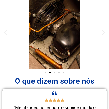
O que dizem sobre nós
"Me atendeu no feriado, responde rápido o