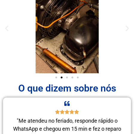
O que dizem sobre nós
"Me atendeu no feriado, responde rápido o
WhatsApp e chegou em 15 min e fez o reparo