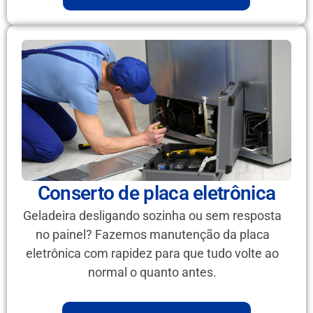
Conserto de placa eletrônica
Geladeira desligando sozinha ou sem resposta
no painel? Fazemos manutenção da placa
eletrônica com rapidez para que tudo volte ao
normal o quanto antes.