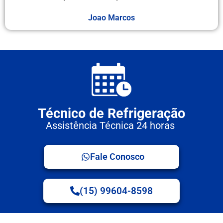
Joao Marcos
Técnico de Refrigeração
Assistência Técnica 24 horas
Fale Conosco
(15) 99604-8598