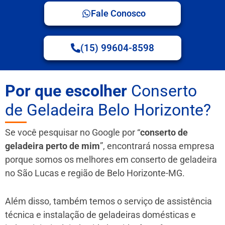
Fale Conosco
(15) 99604-8598
Por que escolher
Conserto
de Geladeira Belo Horizonte?
Se você pesquisar no Google por “
conserto de
geladeira perto de mim
”, encontrará nossa empresa
porque somos os melhores em conserto de geladeira
no São Lucas e região de Belo Horizonte-MG.
Além disso, também temos o serviço de assistência
técnica e instalação de geladeiras domésticas e