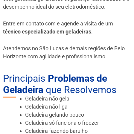
desempenho ideal do seu eletrodoméstico.
Entre em contato com e agende a visita de um
técnico especializado em geladeiras
.
Atendemos no São Lucas e demais regiões de Belo
Horizonte
com agilidade e profissionalismo.
Principais
Problemas de
Geladeira
que Resolvemos
Geladeira não gela
Geladeira não liga
Geladeira gelando pouco
Geladeira só funciona o freezer
Geladeira fazendo barulho