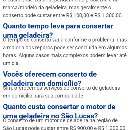
marca/modelo da geladeira, mas geralmente o
conserto pode custar entre R$ 100,00 e R$ 1.300,00.
Quanto tempo leva para consertar
uma geladeira?
O tempo de conserto varia conforme o problema, mas
a maioria dos reparos pode ser concluída em algumas
horas. Alguns casos mais complexos podem levar até
um dia.
Vocês oferecem conserto de
geladeira em domicílio?
Sim, oferecemos serviços de conserto de geladeira
em domicílio para sua comodidade.
Quanto custa consertar o motor de
uma geladeira no São Lucas?
O conserto de um motor de geladeira na região de
São Lucas pode custar entre R$ 900,00 e R$ 1.300,00,