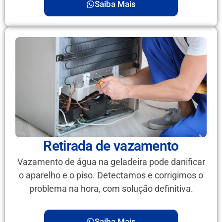
Saiba Mais
Retirada de vazamento
Vazamento de água na geladeira pode danificar
o aparelho e o piso. Detectamos e corrigimos o
problema na hora, com solução definitiva.
Saiba Mais