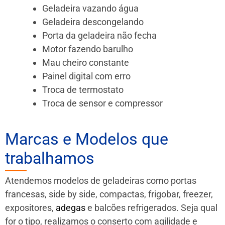
Geladeira vazando água
Geladeira descongelando
Porta da geladeira não fecha
Motor fazendo barulho
Mau cheiro constante
Painel digital com erro
Troca de termostato
Troca de sensor e compressor
Marcas e Modelos que
trabalhamos
Atendemos modelos de geladeiras como portas
francesas, side by side, compactas, frigobar, freezer,
expositores,
adegas
e balcões refrigerados. Seja qual
for o tipo, realizamos o conserto com agilidade e