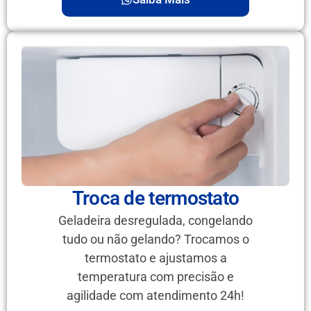
Troca de termostato
Geladeira desregulada, congelando
tudo ou não gelando? Trocamos o
termostato e ajustamos a
temperatura com precisão e
agilidade com atendimento 24h!