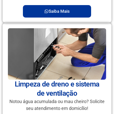
Saiba Mais
Limpeza de dreno e sistema
de ventilação
Notou água acumulada ou mau cheiro? Solicite
seu atendimento em domicílio!