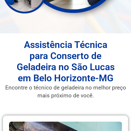
Assistência Técnica
para Conserto de
Geladeira no São Lucas
em Belo Horizonte-MG
Encontre o técnico de geladeira no melhor preço
mais próximo de você.