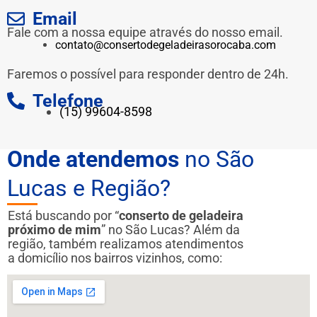
Email
Fale com a nossa equipe através do nosso email.
contato@consertodegeladeirasorocaba.com
Faremos o possível para responder dentro de 24h.
Telefone
(15) 99604-8598
Onde atendemos
no São
Lucas e Região?
Está buscando por “
conserto de geladeira
próximo de mim
” no São Lucas? Além da
região, também realizamos atendimentos
a domicílio nos bairros vizinhos, como: