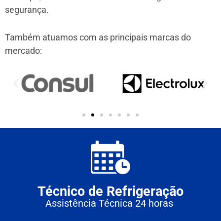
segurança.
Também atuamos com as principais marcas do
mercado:
Técnico de Refrigeração
Assistência Técnica 24 horas