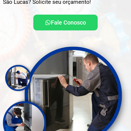
São Lucas? Solicite seu orçamento!
Fale Conosco