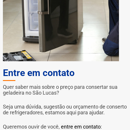
Entre em contato
Quer saber mais sobre o preço para consertar sua
geladeira no São Lucas?
Seja uma dúvida, sugestão ou orçamento de conserto
de refrigeradores, estamos aqui para ajudar.
Queremos ouvir de você,
entre em contato
: