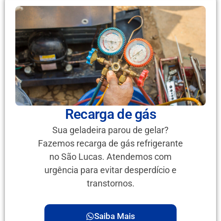
Recarga de gás
Sua geladeira parou de gelar?
Fazemos recarga de gás refrigerante
no São Lucas. Atendemos com
urgência para evitar desperdício e
transtornos.
Saiba Mais