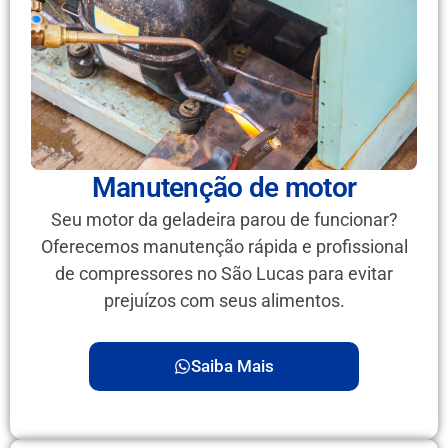
Manutenção de motor
Seu motor da geladeira parou de funcionar?
Oferecemos manutenção rápida e profissional
de compressores no São Lucas para evitar
prejuízos com seus alimentos.
Saiba Mais