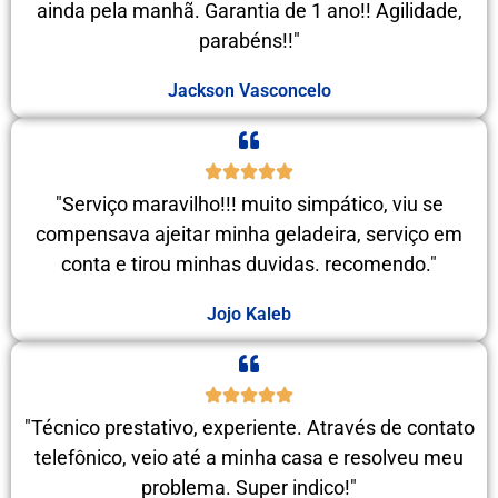
ainda pela manhã. Garantia de 1 ano!! Agilidade,
parabéns!!"
Jackson Vasconcelo
"Serviço maravilho!!! muito simpático, viu se
compensava ajeitar minha geladeira, serviço em
conta e tirou minhas duvidas. recomendo."
Jojo Kaleb
"Técnico prestativo, experiente. Através de contato
telefônico, veio até a minha casa e resolveu meu
problema. Super indico!"