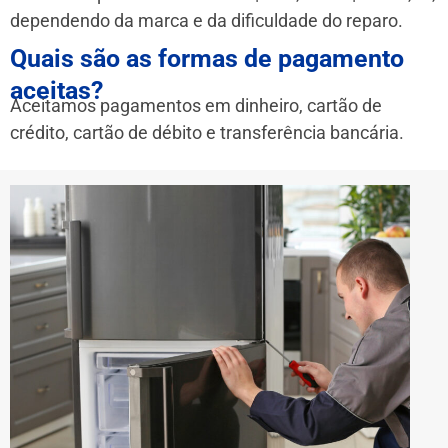
dependendo da marca e da dificuldade do reparo.
Quais são as formas de pagamento
aceitas?
Aceitamos pagamentos em dinheiro, cartão de
crédito, cartão de débito e transferência bancária.