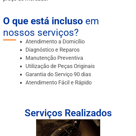
O que está incluso
em
nossos serviços?
Atendimento a Domicílio
Diagnóstico e Reparos
Manutenção Preventiva
Utilização de Peças Originais
Garantia do Serviço 90 dias
Atendimento Fácil e Rápido
Serviços Realizados