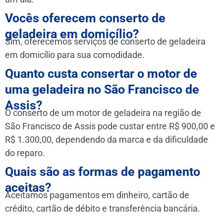
Vocês oferecem conserto de
geladeira em domicílio?
Sim, oferecemos serviços de conserto de geladeira
em domicílio para sua comodidade.
Quanto custa consertar o motor de
uma geladeira no São Francisco de
Assis?
O conserto de um motor de geladeira na região de
São Francisco de Assis pode custar entre R$ 900,00 e
R$ 1.300,00, dependendo da marca e da dificuldade
do reparo.
Quais são as formas de pagamento
aceitas?
Aceitamos pagamentos em dinheiro, cartão de
crédito, cartão de débito e transferência bancária.