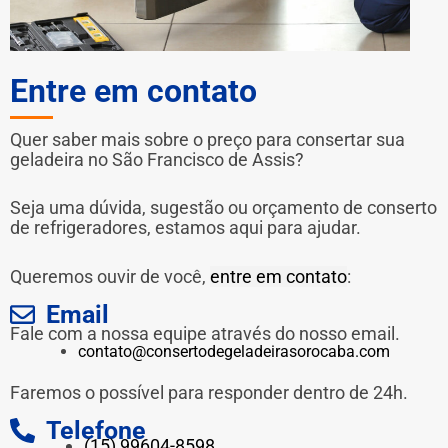
Entre em contato
Quer saber mais sobre o preço para consertar sua
geladeira no São Francisco de Assis?
Seja uma dúvida, sugestão ou orçamento de conserto
de refrigeradores, estamos aqui para ajudar.
Queremos ouvir de você,
entre em contato
:
Email
Fale com a nossa equipe através do nosso email.
contato@consertodegeladeirasorocaba.com
Faremos o possível para responder dentro de 24h.
Telefone
(15) 99604-8598