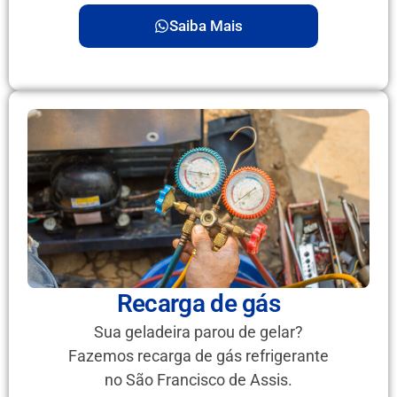
Saiba Mais
Recarga de gás
Sua geladeira parou de gelar?
Fazemos recarga de gás refrigerante
no São Francisco de Assis.