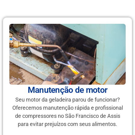
Manutenção de motor
Seu motor da geladeira parou de funcionar?
Oferecemos manutenção rápida e profissional
de compressores no São Francisco de Assis
para evitar prejuízos com seus alimentos.