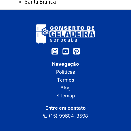
Santa Branca
Navegação
Políticas
Termos
Blog
Sitemap
Entre em contato
(15) 99604-8598