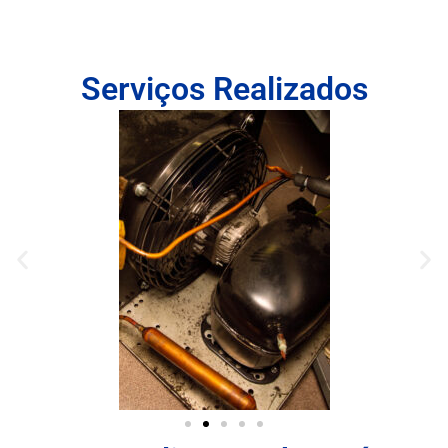
Serviços Realizados