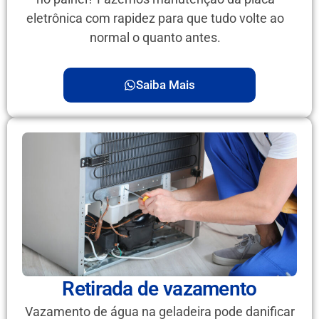
eletrônica com rapidez para que tudo volte ao
normal o quanto antes.
Saiba Mais
Retirada de vazamento
Vazamento de água na geladeira pode danificar