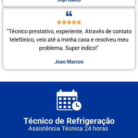
"Técnico prestativo, experiente. Através de contato
telefônico, veio até a minha casa e resolveu meu
problema. Super indico!"
Joao Marcos
Técnico de Refrigeração
Assistência Técnica 24 horas