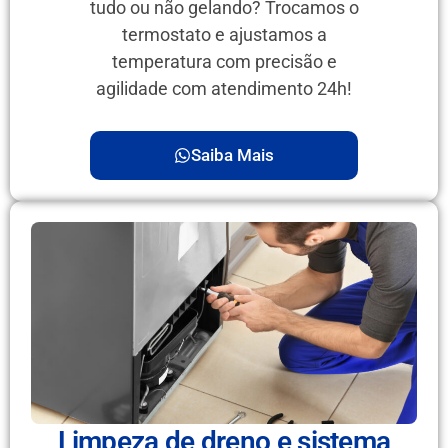
tudo ou não gelando? Trocamos o
termostato e ajustamos a
temperatura com precisão e
agilidade com atendimento 24h!
Saiba Mais
Limpeza de dreno e sistema