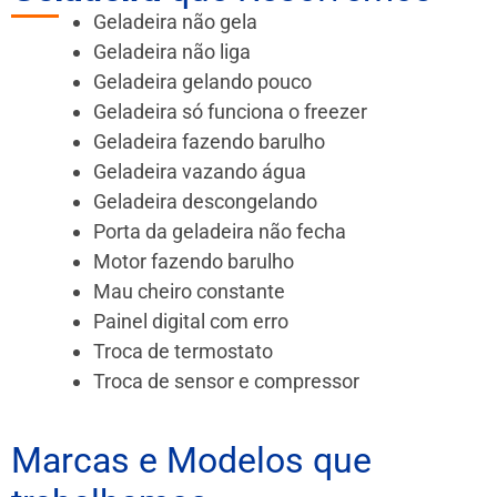
Geladeira não gela
Geladeira não liga
Geladeira gelando pouco
Geladeira só funciona o freezer
Geladeira fazendo barulho
Geladeira vazando água
Geladeira descongelando
Porta da geladeira não fecha
Motor fazendo barulho
Mau cheiro constante
Painel digital com erro
Troca de termostato
Troca de sensor e compressor
Marcas e Modelos que