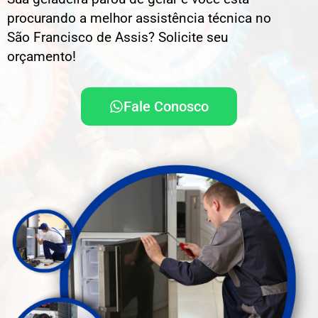
procurando a melhor assistência técnica no
São Francisco de Assis? Solicite seu
orçamento!
Fale Conosco