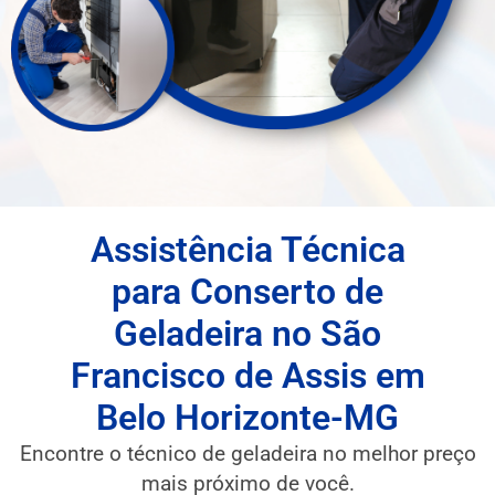
Assistência Técnica
para Conserto de
Geladeira no São
Francisco de Assis em
Belo Horizonte-MG
Encontre o técnico de geladeira no melhor preço
mais próximo de você.