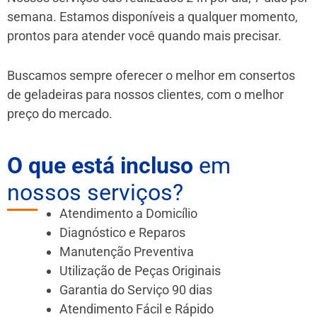
semana. Estamos disponíveis a qualquer momento,
prontos para atender você quando mais precisar.
Buscamos sempre oferecer o melhor em consertos
de geladeiras para nossos clientes, com o melhor
preço do mercado.
O que está incluso
em
nossos serviços?
Atendimento a Domicílio
Diagnóstico e Reparos
Manutenção Preventiva
Utilização de Peças Originais
Garantia do Serviço 90 dias
Atendimento Fácil e Rápido