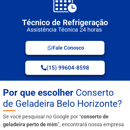
Técnico de Refrigeração
Assistência Técnica 24 horas
Fale Conosco
(15) 99604-8598
Por que escolher
Conserto
de Geladeira Belo Horizonte?
Se você pesquisar no Google por “
conserto de
geladeira perto de mim
”, encontrará nossa empresa