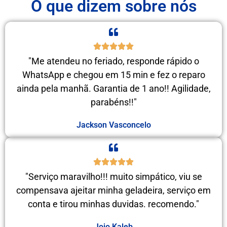
O que dizem sobre nós
"Me atendeu no feriado, responde rápido o
WhatsApp e chegou em 15 min e fez o reparo
ainda pela manhã. Garantia de 1 ano!! Agilidade,
parabéns!!"
Jackson Vasconcelo
"Serviço maravilho!!! muito simpático, viu se
compensava ajeitar minha geladeira, serviço em
conta e tirou minhas duvidas. recomendo."
Jojo Kaleb