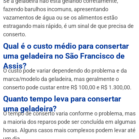
Se a geladeira não está gelando corretamente,
fazendo barulhos incomuns, apresentando
vazamentos de água ou se os alimentos estão
estragando mais rápido, é um sinal de que precisa de
conserto.
Qual é o custo médio para consertar
uma geladeira no São Francisco de
Assis?
O custo pode variar dependendo do problema e da
marca/modelo da geladeira, mas geralmente o
conserto pode custar entre R$ 100,00 e R$ 1.300,00.
Quanto tempo leva para consertar
uma geladeira?
O tempo de conserto varia conforme o problema, mas
a maioria dos reparos pode ser concluída em algumas
horas. Alguns casos mais complexos podem levar até
um dia.