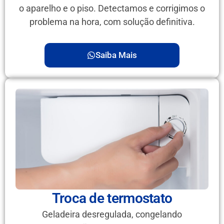
o aparelho e o piso. Detectamos e corrigimos o
problema na hora, com solução definitiva.
Saiba Mais
Troca de termostato
Geladeira desregulada, congelando