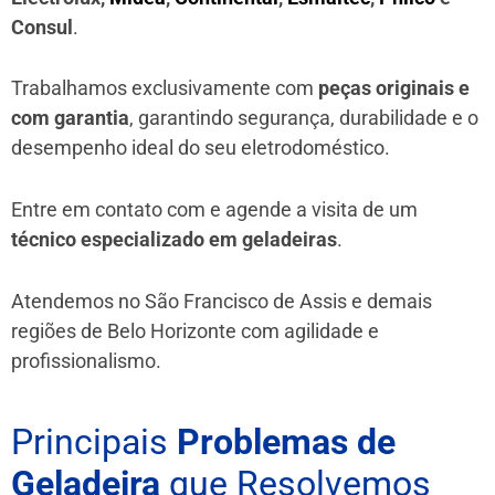
Consul
.
Trabalhamos exclusivamente com
peças originais e
com garantia
, garantindo segurança, durabilidade e o
desempenho ideal do seu eletrodoméstico.
Entre em contato com e agende a visita de um
técnico especializado em geladeiras
.
Atendemos no São Francisco de Assis e demais
regiões de Belo Horizonte
com agilidade e
profissionalismo.
Principais
Problemas de
Geladeira
que Resolvemos