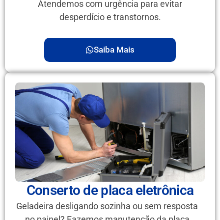
Atendemos com urgência para evitar
desperdício e transtornos.
Saiba Mais
Conserto de placa eletrônica
Geladeira desligando sozinha ou sem resposta
no painel? Fazemos manutenção da placa