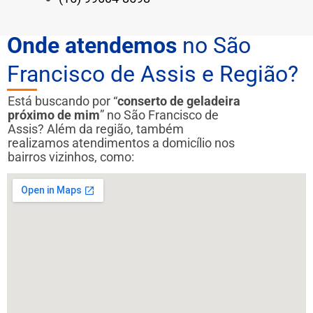
Onde atendemos
no São
Francisco de Assis e Região?
Está buscando por “
conserto de geladeira
próximo de mim
” no São Francisco de
Assis? Além da região, também
realizamos atendimentos a domicílio nos
bairros vizinhos, como: