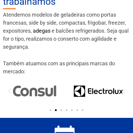
trabalhamos
Atendemos modelos de geladeiras como portas
francesas, side by side, compactas, frigobar, freezer,
expositores,
adegas
e balcões refrigerados. Seja qual
for o tipo, realizamos o conserto com agilidade e
segurança.
Também atuamos com as principais marcas do
mercado: