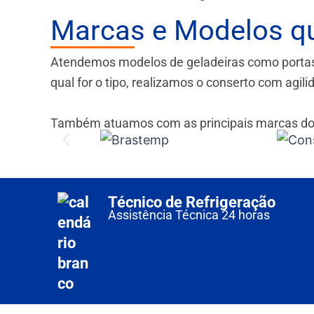
Marcas e Modelos q
Atendemos modelos de geladeiras como portas fr
qual for o tipo, realizamos o conserto com agil
Também atuamos com as principais marcas do
Técnico de Refrigeração
Assistência Técnica 24 horas