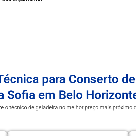
Técnica para Conserto de
a Sofia em Belo Horizon
e o técnico de geladeira no melhor preço mais próximo 