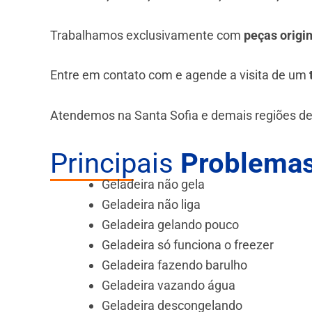
Trabalhamos exclusivamente com
peças origi
Entre em contato com e agende a visita de um
Atendemos na Santa Sofia e demais regiões de
Principais
Problemas
Geladeira não gela
Geladeira não liga
Geladeira gelando pouco
Geladeira só funciona o freezer
Geladeira fazendo barulho
Geladeira vazando água
Geladeira descongelando