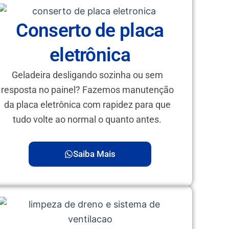
Conserto de placa
eletrônica
Geladeira desligando sozinha ou sem
resposta no painel? Fazemos manutenção
da placa eletrônica com rapidez para que
tudo volte ao normal o quanto antes.
Saiba Mais