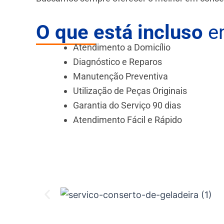
O que está incluso
em
Atendimento a Domicílio
Diagnóstico e Reparos
Manutenção Preventiva
Utilização de Peças Originais
Garantia do Serviço 90 dias
Atendimento Fácil e Rápido