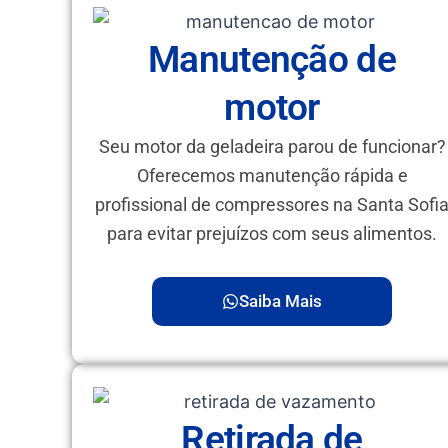
Manutenção de
motor
Seu motor da geladeira parou de funcionar?
Oferecemos manutenção rápida e
profissional de compressores na Santa Sofi
para evitar prejuízos com seus alimentos.
Saiba Mais
Retirada de