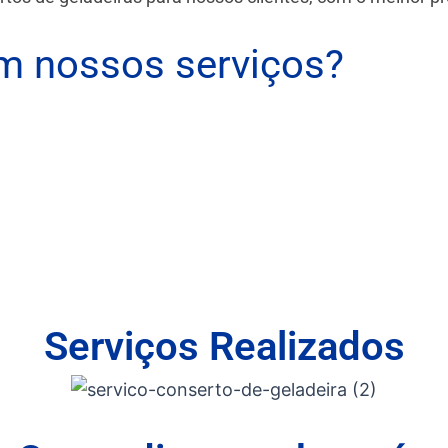
 nossos serviços?
Serviços Realizados