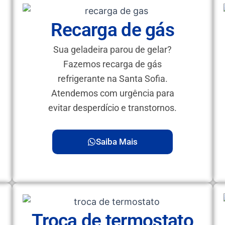
Recarga de gás
Sua geladeira parou de gelar?
Fazemos recarga de gás
refrigerante na Santa Sofia.
Atendemos com urgência para
a
evitar desperdício e transtornos.
Saiba Mais
Troca de termostato