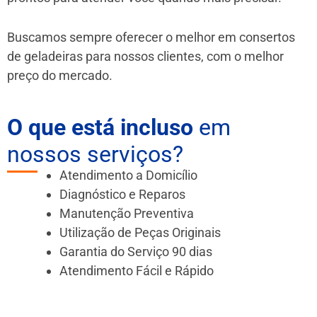
Buscamos sempre oferecer o melhor em consertos
de geladeiras para nossos clientes, com o melhor
preço do mercado.
O que está incluso
em
nossos serviços?
Atendimento a Domicílio
Diagnóstico e Reparos
Manutenção Preventiva
Utilização de Peças Originais
Garantia do Serviço 90 dias
Atendimento Fácil e Rápido