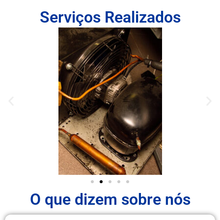
Serviços Realizados
O que dizem sobre nós