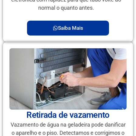
normal o quanto antes.
Saiba Mais
Retirada de vazamento
Vazamento de água na geladeira pode danificar
o aparelho e o piso. Detectamos e corrigimos o