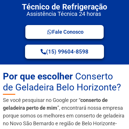
Técnico de Refrigeração
Assistência Técnica 24 horas
Fale Conosco
(15) 99604-8598
Por que escolher
Conserto
de Geladeira Belo Horizonte?
Se você pesquisar no Google por “
conserto de
geladeira perto de mim
”, encontrará nossa empresa
porque somos os melhores em conserto de geladeira
no Novo São Bernardo e região de Belo Horizonte-