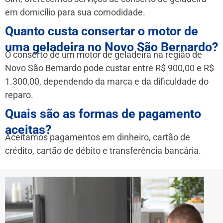
em domicílio para sua comodidade.
Quanto custa consertar o motor de
uma geladeira no Novo São Bernardo?
O conserto de um motor de geladeira na região de
Novo São Bernardo pode custar entre R$ 900,00 e R$
1.300,00, dependendo da marca e da dificuldade do
reparo.
Quais são as formas de pagamento
aceitas?
Aceitamos pagamentos em dinheiro, cartão de
crédito, cartão de débito e transferência bancária.