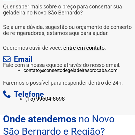
Quer saber mais sobre o preço para consertar sua
geladeira no Novo São Bernardo?
Seja uma dúvida, sugestão ou orçamento de conserto
de refrigeradores, estamos aqui para ajudar.
Queremos ouvir de você,
entre em contato
:
Email
Fale com a nossa equipe através do nosso email.
contato@consertodegeladeirasorocaba.com
Faremos o possível para responder dentro de 24h.
Telefone
(15) 99604-8598
Onde atendemos
no Novo
São Bernardo e Região?