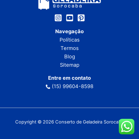
Navegação
Políticas
Termos
Blog
Sitemap
Entre em contato
(15) 99604-8598
Copyright © 2026 Conserto de Geladeira Sorocaba