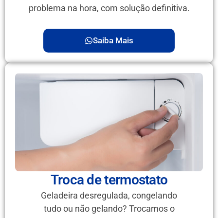
problema na hora, com solução definitiva.
Saiba Mais
Troca de termostato
Geladeira desregulada, congelando
tudo ou não gelando? Trocamos o