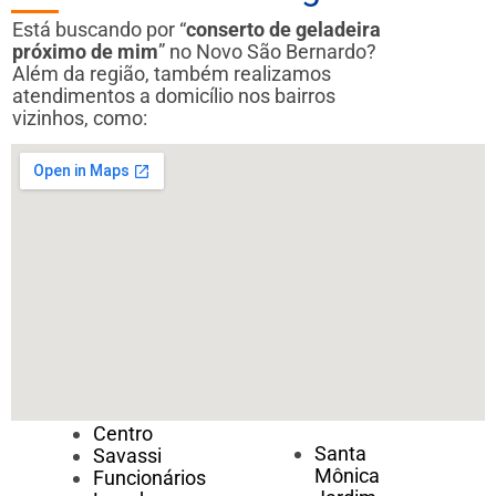
Está buscando por “
conserto de geladeira
próximo de mim
” no Novo São Bernardo?
Além da região, também realizamos
atendimentos a domicílio nos bairros
vizinhos, como:
Centro
Santa
Savassi
Mônica
Funcionários