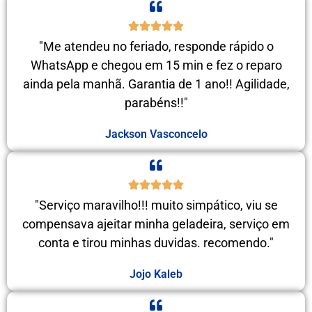
"Me atendeu no feriado, responde rápido o
WhatsApp e chegou em 15 min e fez o reparo
ainda pela manhã. Garantia de 1 ano!! Agilidade,
parabéns!!"
Jackson Vasconcelo
"Serviço maravilho!!! muito simpático, viu se
compensava ajeitar minha geladeira, serviço em
conta e tirou minhas duvidas. recomendo."
Jojo Kaleb