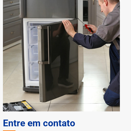
Entre em contato