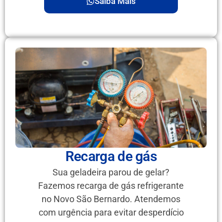
Saiba Mais
Recarga de gás
Sua geladeira parou de gelar?
Fazemos recarga de gás refrigerante
no Novo São Bernardo. Atendemos
com urgência para evitar desperdício