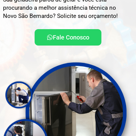
procurando a melhor assistência técnica no
Novo São Bernardo? Solicite seu orçamento!
Fale Conosco