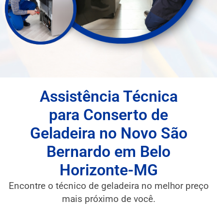
Assistência Técnica
para Conserto de
Geladeira no Novo São
Bernardo em Belo
Horizonte-MG
Encontre o técnico de geladeira no melhor preço
mais próximo de você.