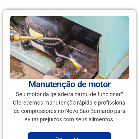
Manutenção de motor
Seu motor da geladeira parou de funcionar?
Oferecemos manutenção rápida e profissional
de compressores no Novo São Bernardo para
evitar prejuízos com seus alimentos.