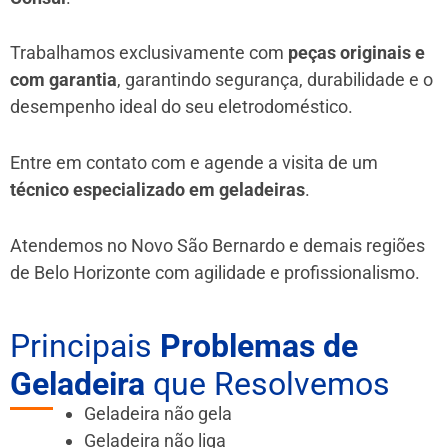
Trabalhamos exclusivamente com
peças originais e
com garantia
, garantindo segurança, durabilidade e o
desempenho ideal do seu eletrodoméstico.
Entre em contato com e agende a visita de um
técnico especializado em geladeiras
.
Atendemos no Novo São Bernardo e demais regiões
de Belo Horizonte
com agilidade e profissionalismo.
Principais
Problemas de
Geladeira
que Resolvemos
Geladeira não gela
Geladeira não liga