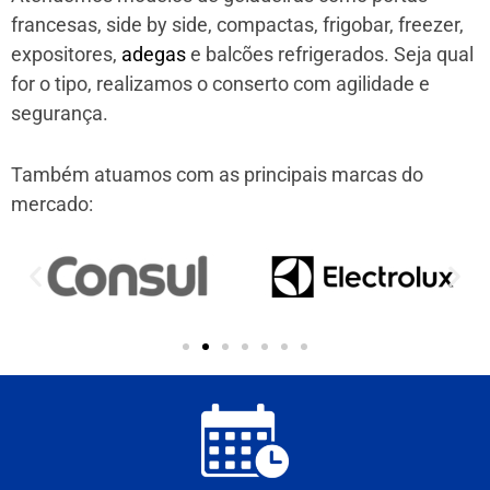
francesas, side by side, compactas, frigobar, freezer,
expositores,
adegas
e balcões refrigerados. Seja qual
for o tipo, realizamos o conserto com agilidade e
segurança.
Também atuamos com as principais marcas do
mercado: