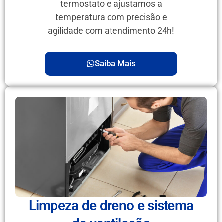
termostato e ajustamos a
temperatura com precisão e
agilidade com atendimento 24h!
Saiba Mais
Limpeza de dreno e sistema