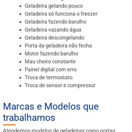
Geladeira gelando pouco
Geladeira só funciona o freezer
Geladeira fazendo barulho
Geladeira vazando água
Geladeira descongelando
Porta da geladeira não fecha
Motor fazendo barulho
Mau cheiro constante
Painel digital com erro
Troca de termostato
Troca de sensor e compressor
Marcas e Modelos que
trabalhamos
Atendemos modelos de geladeiras como portas