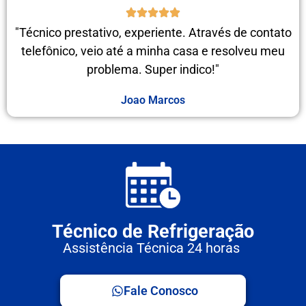
"Técnico prestativo, experiente. Através de contato
telefônico, veio até a minha casa e resolveu meu
problema. Super indico!"
Joao Marcos
Técnico de Refrigeração
Assistência Técnica 24 horas
Fale Conosco