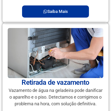
Saiba Mais
Retirada de vazamento
Vazamento de água na geladeira pode danificar
o aparelho e o piso. Detectamos e corrigimos o
problema na hora, com solução definitiva.