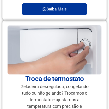
Saiba Mais
Troca de termostato
Geladeira desregulada, congelando
tudo ou não gelando? Trocamos o
termostato e ajustamos a
temperatura com precisão e