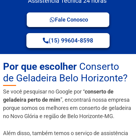
Assistência Técnica 24 horas
Fale Conosco
(15) 99604-8598
Por que escolher
Conserto
de Geladeira Belo Horizonte?
Se você pesquisar no Google por “
conserto de
geladeira perto de mim
”, encontrará nossa empresa
porque somos os melhores em conserto de geladeira
no Novo Glória e região de Belo Horizonte-MG.
Além disso, também temos o serviço de assistência