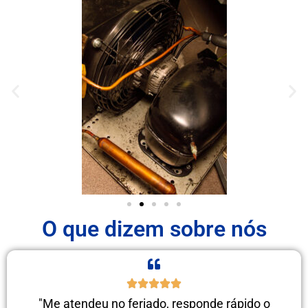
O que dizem sobre nós
"Me atendeu no feriado, responde rápido o