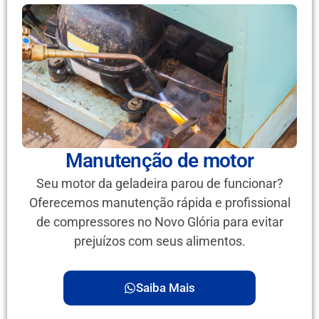
Manutenção de motor
Seu motor da geladeira parou de funcionar?
Oferecemos manutenção rápida e profissional
de compressores no Novo Glória para evitar
prejuízos com seus alimentos.
Saiba Mais