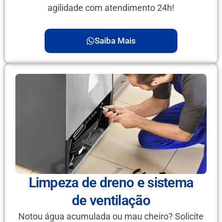
agilidade com atendimento 24h!
Saiba Mais
Limpeza de dreno e sistema
de ventilação
Notou água acumulada ou mau cheiro? Solicite