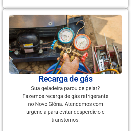
Recarga de gás
Sua geladeira parou de gelar?
Fazemos recarga de gás refrigerante
no Novo Glória. Atendemos com
urgência para evitar desperdício e
transtornos.