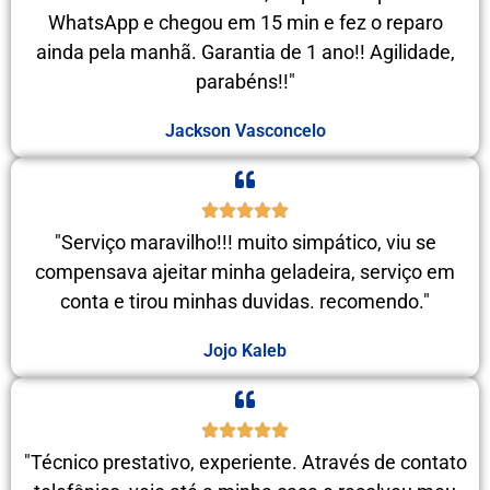
WhatsApp e chegou em 15 min e fez o reparo
ainda pela manhã. Garantia de 1 ano!! Agilidade,
parabéns!!"
Jackson Vasconcelo
"Serviço maravilho!!! muito simpático, viu se
compensava ajeitar minha geladeira, serviço em
conta e tirou minhas duvidas. recomendo."
Jojo Kaleb
"Técnico prestativo, experiente. Através de contato