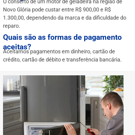
O conserto de um motor de geladeira na região de
Novo Glória pode custar entre R$ 900,00 e R$
1.300,00, dependendo da marca e da dificuldade do
reparo.
Quais são as formas de pagamento
aceitas?
Aceitamos pagamentos em dinheiro, cartão de
crédito, cartão de débito e transferência bancária.