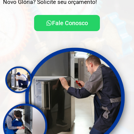
Novo Glória? Solicite seu orçamento!
Fale Conosco