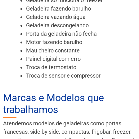
Geladeira só funciona o freezer
Geladeira fazendo barulho
Geladeira vazando água
Geladeira descongelando
Porta da geladeira não fecha
Motor fazendo barulho
Mau cheiro constante
Painel digital com erro
Troca de termostato
Troca de sensor e compressor
Marcas e Modelos que
trabalhamos
Atendemos modelos de geladeiras como portas
francesas, side by side, compactas, frigobar, freezer,