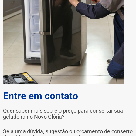
Entre em contato
Quer saber mais sobre o preço para consertar sua
geladeira no Novo Glória?
Seja uma dúvida, sugestão ou orçamento de conserto