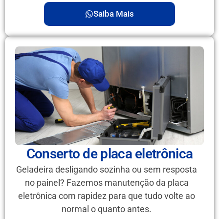
Saiba Mais
Conserto de placa eletrônica
Geladeira desligando sozinha ou sem resposta
no painel? Fazemos manutenção da placa
eletrônica com rapidez para que tudo volte ao
normal o quanto antes.