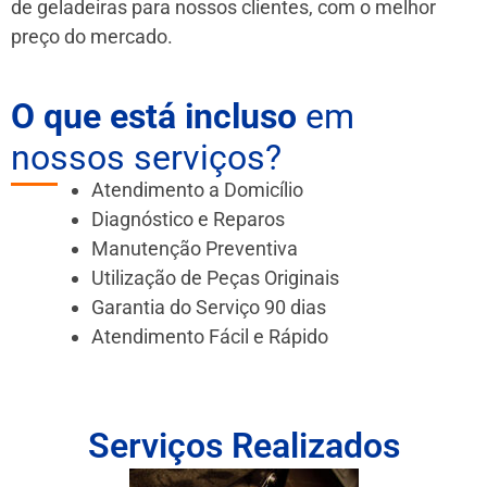
de geladeiras para nossos clientes, com o melhor
preço do mercado.
O que está incluso
em
nossos serviços?
Atendimento a Domicílio
Diagnóstico e Reparos
Manutenção Preventiva
Utilização de Peças Originais
Garantia do Serviço 90 dias
Atendimento Fácil e Rápido
Serviços Realizados