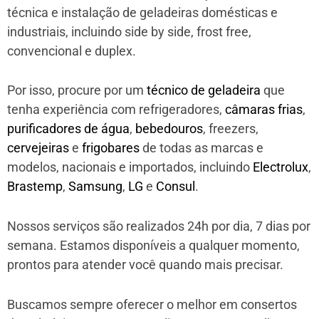
técnica e instalação de geladeiras domésticas e
industriais, incluindo side by side, frost free,
convencional e duplex.
Por isso, procure por um
técnico de geladeira
que
tenha experiência com refrigeradores,
câmaras frias
,
purificadores de água
,
bebedouros
, freezers,
cervejeiras
e
frigobares
de todas as marcas e
modelos, nacionais e importados, incluindo
Electrolux
,
Brastemp
,
Samsung
,
LG
e
Consul
.
Nossos serviços são realizados 24h por dia, 7 dias por
semana. Estamos disponíveis a qualquer momento,
prontos para atender você quando mais precisar.
Buscamos sempre oferecer o melhor em consertos