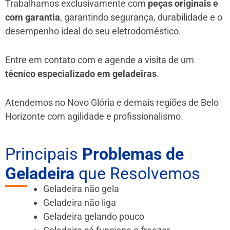
Trabalhamos exclusivamente com
peças originais e
com garantia
, garantindo segurança, durabilidade e o
desempenho ideal do seu eletrodoméstico.
Entre em contato com e agende a visita de um
técnico especializado em geladeiras
.
Atendemos no Novo Glória e demais regiões de Belo
Horizonte
com agilidade e profissionalismo.
Principais
Problemas de
Geladeira
que Resolvemos
Geladeira não gela
Geladeira não liga
Geladeira gelando pouco