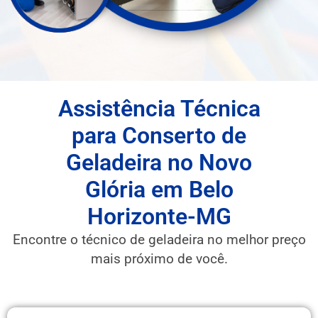
Assistência Técnica
para Conserto de
Geladeira no Novo
Glória em Belo
Horizonte-MG
Encontre o técnico de geladeira no melhor preço
mais próximo de você.