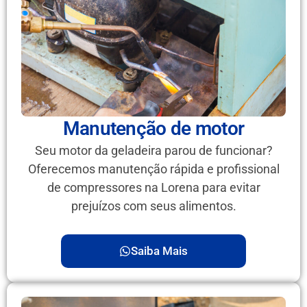
Manutenção de motor
Seu motor da geladeira parou de funcionar?
Oferecemos manutenção rápida e profissional
de compressores na Lorena para evitar
prejuízos com seus alimentos.
Saiba Mais