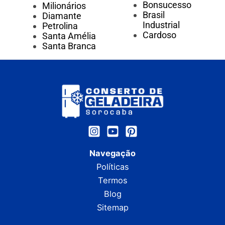
Bonsucesso
Milionários
Brasil
Diamante
Industrial
Petrolina
Cardoso
Santa Amélia
Santa Branca
Navegação
Políticas
Termos
Blog
Sitemap