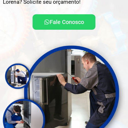
Lorena? Solicite seu orçamento!
Fale Conosco