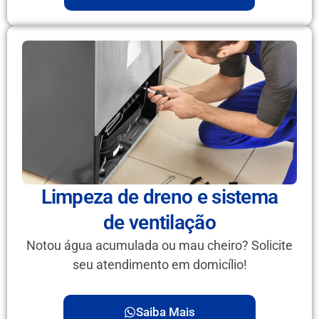
Limpeza de dreno e sistema
de ventilação
Notou água acumulada ou mau cheiro? Solicite
seu atendimento em domicílio!
Saiba Mais