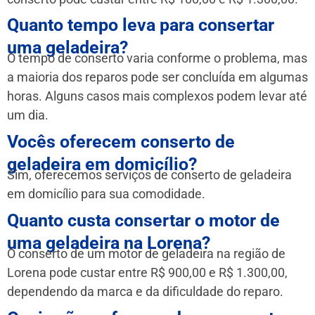
Quanto tempo leva para consertar
uma geladeira?
O tempo de conserto varia conforme o problema, mas
a maioria dos reparos pode ser concluída em algumas
horas. Alguns casos mais complexos podem levar até
um dia.
Vocês oferecem conserto de
geladeira em domicílio?
Sim, oferecemos serviços de conserto de geladeira
em domicílio para sua comodidade.
Quanto custa consertar o motor de
uma geladeira na Lorena?
O conserto de um motor de geladeira na região de
Lorena pode custar entre R$ 900,00 e R$ 1.300,00,
dependendo da marca e da dificuldade do reparo.