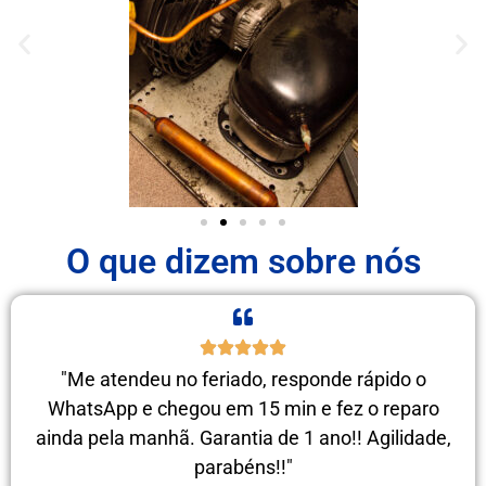
O que dizem sobre nós
"Me atendeu no feriado, responde rápido o
WhatsApp e chegou em 15 min e fez o reparo
ainda pela manhã. Garantia de 1 ano!! Agilidade,
parabéns!!"