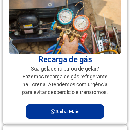
Recarga de gás
Sua geladeira parou de gelar?
Fazemos recarga de gás refrigerante
na Lorena. Atendemos com urgência
para evitar desperdício e transtornos.
Saiba Mais