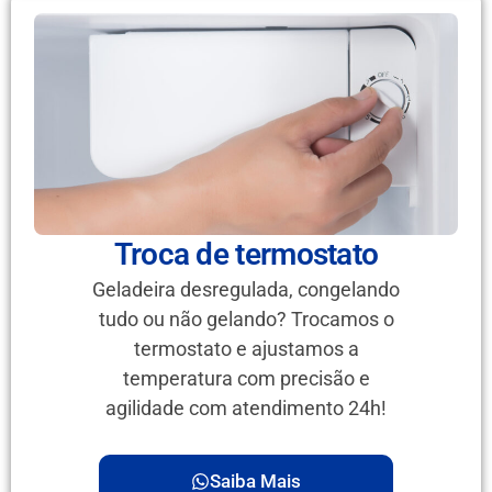
Troca de termostato
Geladeira desregulada, congelando
tudo ou não gelando? Trocamos o
termostato e ajustamos a
temperatura com precisão e
agilidade com atendimento 24h!
Saiba Mais