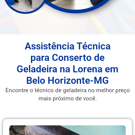
Assistência Técnica
para Conserto de
Geladeira na Lorena em
Belo Horizonte-MG
Encontre o técnico de geladeira no melhor preço
mais próximo de você.