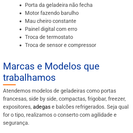
Porta da geladeira não fecha
Motor fazendo barulho
Mau cheiro constante
Painel digital com erro
Troca de termostato
Troca de sensor e compressor
Marcas e Modelos que
trabalhamos
Atendemos modelos de geladeiras como portas
francesas, side by side, compactas, frigobar, freezer,
expositores,
adegas
e balcões refrigerados. Seja qual
for o tipo, realizamos o conserto com agilidade e
segurança.