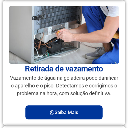
Retirada de vazamento
Vazamento de água na geladeira pode danificar
o aparelho e o piso. Detectamos e corrigimos o
problema na hora, com solução definitiva.
Saiba Mais