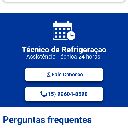
Técnico de Refrigeração
Assistência Técnica 24 horas
Fale Conosco
(15) 99604-8598
Perguntas frequentes