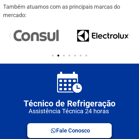
Também atuamos com as principais marcas do
mercado:
Técnico de Refrigeração
Assistência Técnica 24 horas
Fale Conosco