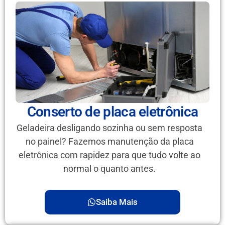
Conserto de placa eletrônica
Geladeira desligando sozinha ou sem resposta
no painel? Fazemos manutenção da placa
eletrônica com rapidez para que tudo volte ao
normal o quanto antes.
Saiba Mais