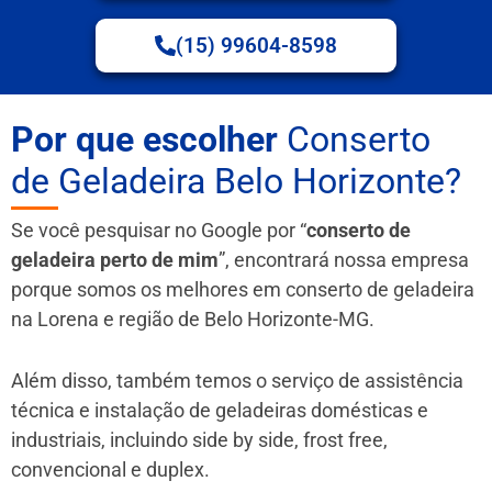
(15) 99604-8598
Por que escolher
Conserto
de Geladeira Belo Horizonte?
Se você pesquisar no Google por “
conserto de
geladeira perto de mim
”, encontrará nossa empresa
porque somos os melhores em conserto de geladeira
na Lorena e região de Belo Horizonte-MG.
Além disso, também temos o serviço de assistência
técnica e instalação de geladeiras domésticas e
industriais, incluindo side by side, frost free,
convencional e duplex.