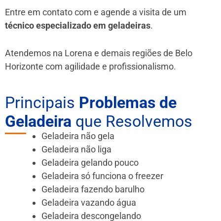
Entre em contato com e agende a visita de um
técnico especializado em geladeiras
.
Atendemos na Lorena e demais regiões de Belo
Horizonte
com agilidade e profissionalismo.
Principais
Problemas de
Geladeira
que Resolvemos
Geladeira não gela
Geladeira não liga
Geladeira gelando pouco
Geladeira só funciona o freezer
Geladeira fazendo barulho
Geladeira vazando água
Geladeira descongelando