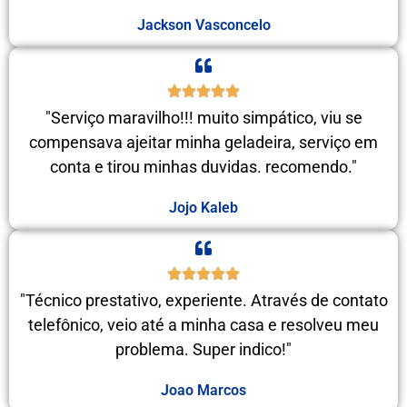
Jackson Vasconcelo
"Serviço maravilho!!! muito simpático, viu se
compensava ajeitar minha geladeira, serviço em
conta e tirou minhas duvidas. recomendo."
Jojo Kaleb
"Técnico prestativo, experiente. Através de contato
telefônico, veio até a minha casa e resolveu meu
problema. Super indico!"
Joao Marcos