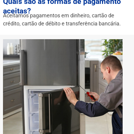
Quais são as formas de pagamento
aceitas?
Aceitamos pagamentos em dinheiro, cartão de
crédito, cartão de débito e transferência bancária.