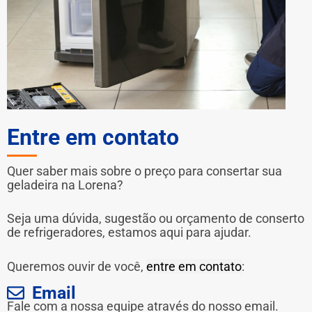
Entre em contato
Quer saber mais sobre o preço para consertar sua
geladeira na Lorena?
Seja uma dúvida, sugestão ou orçamento de conserto
de refrigeradores, estamos aqui para ajudar.
Queremos ouvir de você,
entre em contato
:
Email
Fale com a nossa equipe através do nosso email.