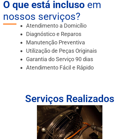
O que está incluso
em
nossos serviços?
Atendimento a Domicílio
Diagnóstico e Reparos
Manutenção Preventiva
Utilização de Peças Originais
Garantia do Serviço 90 dias
Atendimento Fácil e Rápido
Serviços Realizados