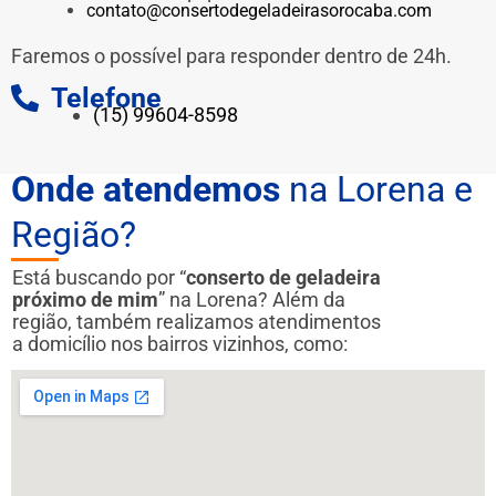
contato@consertodegeladeirasorocaba.com
Faremos o possível para responder dentro de 24h.
Telefone
(15) 99604-8598
Onde atendemos
na Lorena e
Região?
Está buscando por “
conserto de geladeira
próximo de mim
” na Lorena? Além da
região, também realizamos atendimentos
a domicílio nos bairros vizinhos, como: