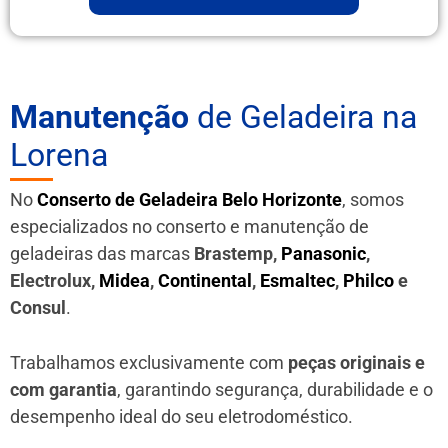
Manutenção
de Geladeira na
Lorena
No
Conserto de Geladeira Belo Horizonte
, somos
especializados no conserto e manutenção de
geladeiras das marcas
Brastemp,
Panasonic
,
Electrolux,
Midea
,
Continental
,
Esmaltec
,
Philco
e
Consul
.
Trabalhamos exclusivamente com
peças originais e
com garantia
, garantindo segurança, durabilidade e o
desempenho ideal do seu eletrodoméstico.