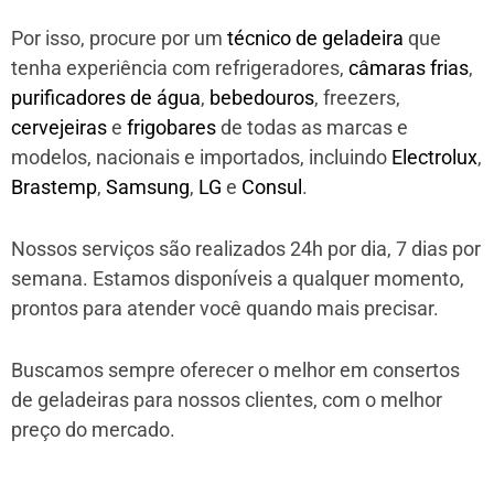
Por isso, procure por um
técnico de geladeira
que
tenha experiência com refrigeradores,
câmaras frias
,
purificadores de água
,
bebedouros
, freezers,
cervejeiras
e
frigobares
de todas as marcas e
modelos, nacionais e importados, incluindo
Electrolux
,
Brastemp
,
Samsung
,
LG
e
Consul
.
Nossos serviços são realizados 24h por dia, 7 dias por
semana. Estamos disponíveis a qualquer momento,
prontos para atender você quando mais precisar.
Buscamos sempre oferecer o melhor em consertos
de geladeiras para nossos clientes, com o melhor
preço do mercado.