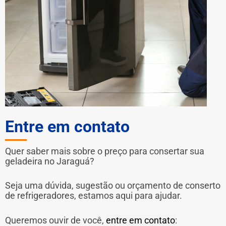
Entre em contato
Quer saber mais sobre o preço para consertar sua
geladeira no Jaraguá?
Seja uma dúvida, sugestão ou orçamento de conserto
de refrigeradores, estamos aqui para ajudar.
Queremos ouvir de você,
entre em contato
: