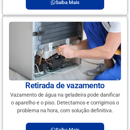
Saiba Mais
Retirada de vazamento
Vazamento de água na geladeira pode danificar
o aparelho e o piso. Detectamos e corrigimos o
problema na hora, com solução definitiva.
Saiba Mais