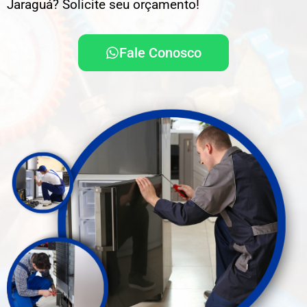
Jaraguá? Solicite seu orçamento!
Fale Conosco