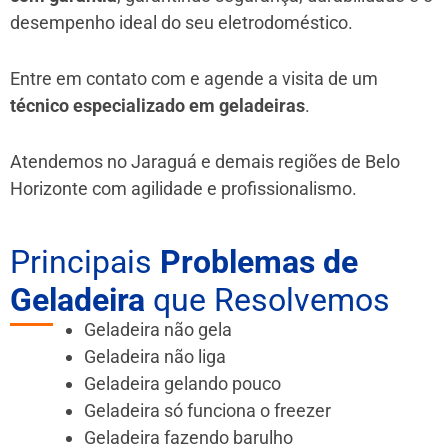
desempenho ideal do seu eletrodoméstico.
Entre em contato com e agende a visita de um
técnico especializado em geladeiras
.
Atendemos no Jaraguá e demais regiões de Belo
Horizonte
com agilidade e profissionalismo.
Principais
Problemas de
Geladeira
que Resolvemos
Geladeira não gela
Geladeira não liga
Geladeira gelando pouco
Geladeira só funciona o freezer
Geladeira fazendo barulho