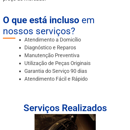
O que está incluso
em
nossos serviços?
Atendimento a Domicílio
Diagnóstico e Reparos
Manutenção Preventiva
Utilização de Peças Originais
Garantia do Serviço 90 dias
Atendimento Fácil e Rápido
Serviços Realizados