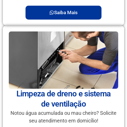
Saiba Mais
Limpeza de dreno e sistema
de ventilação
Notou água acumulada ou mau cheiro? Solicite
seu atendimento em domicílio!