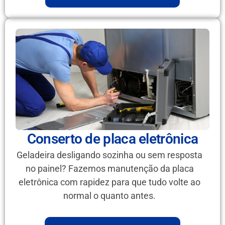
Conserto de placa eletrônica
Geladeira desligando sozinha ou sem resposta
no painel? Fazemos manutenção da placa
eletrônica com rapidez para que tudo volte ao
normal o quanto antes.