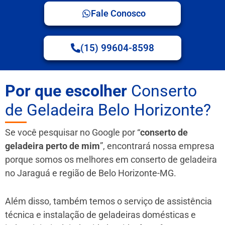
Fale Conosco
(15) 99604-8598
Por que escolher
Conserto
de Geladeira Belo Horizonte?
Se você pesquisar no Google por “
conserto de
geladeira perto de mim
”, encontrará nossa empresa
porque somos os melhores em conserto de geladeira
no Jaraguá e região de Belo Horizonte-MG.
Além disso, também temos o serviço de assistência
técnica e instalação de geladeiras domésticas e