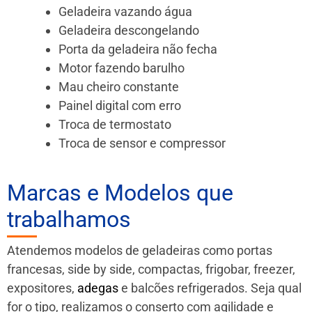
Geladeira vazando água
Geladeira descongelando
Porta da geladeira não fecha
Motor fazendo barulho
Mau cheiro constante
Painel digital com erro
Troca de termostato
Troca de sensor e compressor
Marcas e Modelos que
trabalhamos
Atendemos modelos de geladeiras como portas
francesas, side by side, compactas, frigobar, freezer,
expositores,
adegas
e balcões refrigerados. Seja qual
for o tipo, realizamos o conserto com agilidade e