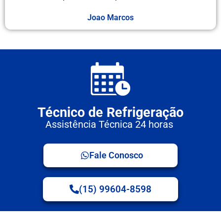
Joao Marcos
Técnico de Refrigeração
Assistência Técnica 24 horas
Fale Conosco
(15) 99604-8598