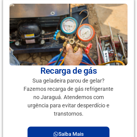
Recarga de gás
Sua geladeira parou de gelar?
Fazemos recarga de gás refrigerante
no Jaraguá. Atendemos com
urgência para evitar desperdício e
transtornos.
Saiba Mais