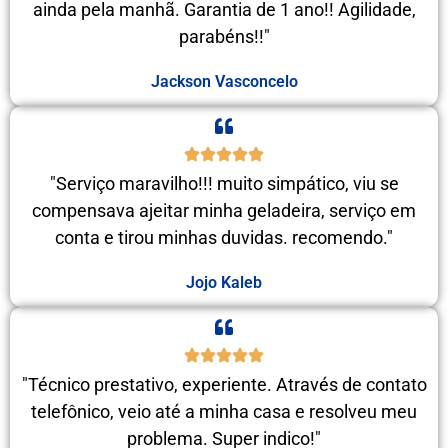
ainda pela manhã. Garantia de 1 ano!! Agilidade,
parabéns!!"
Jackson Vasconcelo
"Serviço maravilho!!! muito simpático, viu se
compensava ajeitar minha geladeira, serviço em
conta e tirou minhas duvidas. recomendo."
Jojo Kaleb
"Técnico prestativo, experiente. Através de contato
telefônico, veio até a minha casa e resolveu meu
problema. Super indico!"