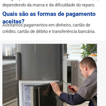
dependendo da marca e da dificuldade do reparo.
Quais são as formas de pagamento
aceitas?
Aceitamos pagamentos em dinheiro, cartão de
crédito, cartão de débito e transferência bancária.