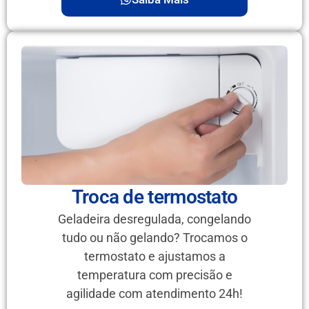
Troca de termostato
Geladeira desregulada, congelando
tudo ou não gelando? Trocamos o
termostato e ajustamos a
temperatura com precisão e
agilidade com atendimento 24h!