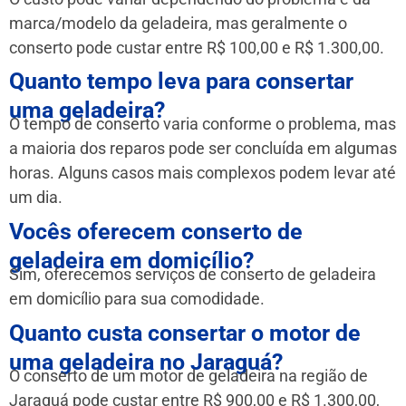
marca/modelo da geladeira, mas geralmente o
conserto pode custar entre R$ 100,00 e R$ 1.300,00.
Quanto tempo leva para consertar
uma geladeira?
O tempo de conserto varia conforme o problema, mas
a maioria dos reparos pode ser concluída em algumas
horas. Alguns casos mais complexos podem levar até
um dia.
Vocês oferecem conserto de
geladeira em domicílio?
Sim, oferecemos serviços de conserto de geladeira
em domicílio para sua comodidade.
Quanto custa consertar o motor de
uma geladeira no Jaraguá?
O conserto de um motor de geladeira na região de
Jaraguá pode custar entre R$ 900,00 e R$ 1.300,00,