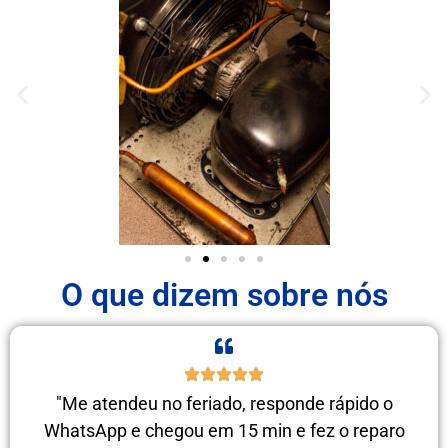
O que dizem sobre nós
"Me atendeu no feriado, responde rápido o
WhatsApp e chegou em 15 min e fez o reparo