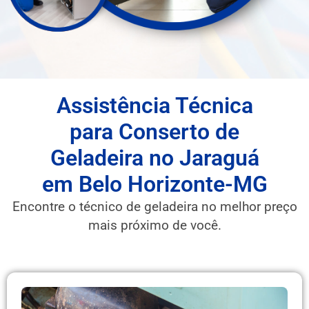
Assistência Técnica
para Conserto de
Geladeira no Jaraguá
em Belo Horizonte-MG
Encontre o técnico de geladeira no melhor preço
mais próximo de você.