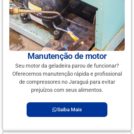
Manutenção de motor
Seu motor da geladeira parou de funcionar?
Oferecemos manutenção rápida e profissional
de compressores no Jaraguá para evitar
prejuízos com seus alimentos.
Saiba Mais