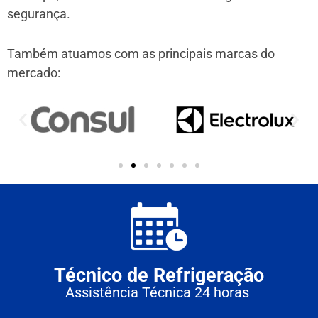
segurança.
Também atuamos com as principais marcas do
mercado:
Técnico de Refrigeração
Assistência Técnica 24 horas