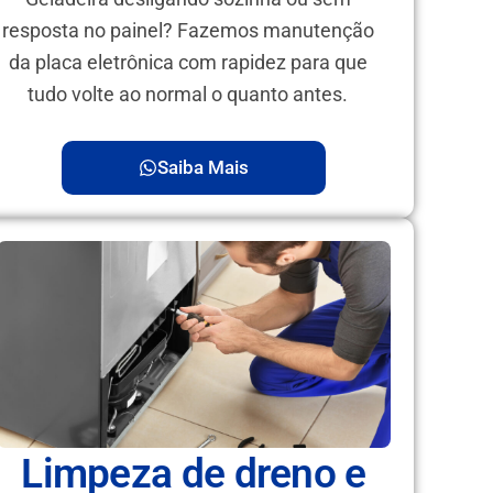
resposta no painel? Fazemos manutenção
da placa eletrônica com rapidez para que
tudo volte ao normal o quanto antes.
Saiba Mais
Limpeza de dreno e