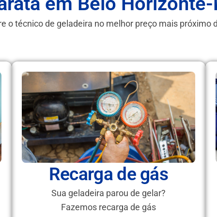
aratã em Belo Horizonte
e o técnico de geladeira no melhor preço mais próximo 
Recarga de gás
Sua geladeira parou de gelar?
Fazemos recarga de gás