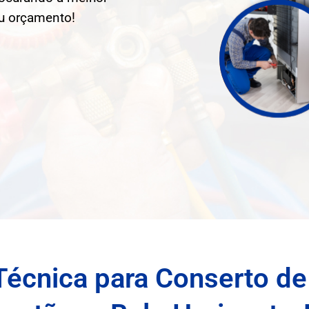
eu orçamento!
Técnica para Conserto de