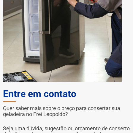
Entre em contato
Quer saber mais sobre o preço para consertar sua
geladeira no Frei Leopoldo?
Seja uma dúvida, sugestão ou orçamento de conserto