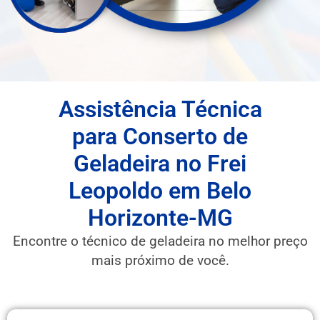
Assistência Técnica
para Conserto de
Geladeira no Frei
Leopoldo em Belo
Horizonte-MG
Encontre o técnico de geladeira no melhor preço
mais próximo de você.