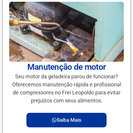
Manutenção de motor
Seu motor da geladeira parou de funcionar?
Oferecemos manutenção rápida e profissional
de compressores no Frei Leopoldo para evitar
prejuízos com seus alimentos.
Saiba Mais