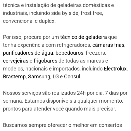
técnica e instalação de geladeiras domésticas e
industriais, incluindo side by side, frost free,
convencional e duplex.
Por isso, procure por um
técnico de geladeira
que
tenha experiência com refrigeradores,
câmaras frias
,
purificadores de água
,
bebedouros
, freezers,
cervejeiras
e
frigobares
de todas as marcas e
modelos, nacionais e importados, incluindo
Electrolux
,
Brastemp
,
Samsung
,
LG
e
Consul
.
Nossos serviços são realizados 24h por dia, 7 dias por
semana. Estamos disponíveis a qualquer momento,
prontos para atender você quando mais precisar.
Buscamos sempre oferecer o melhor em consertos