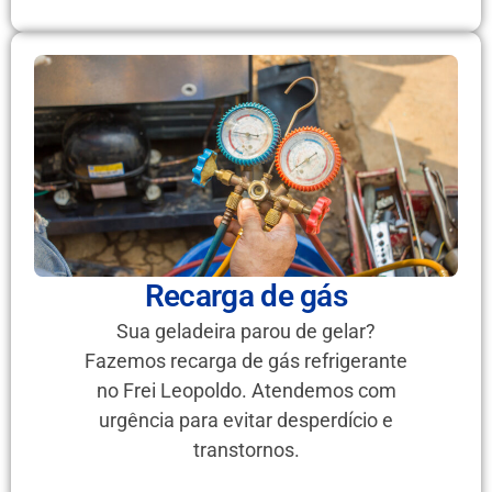
Recarga de gás
Sua geladeira parou de gelar?
Fazemos recarga de gás refrigerante
no Frei Leopoldo. Atendemos com
urgência para evitar desperdício e
transtornos.