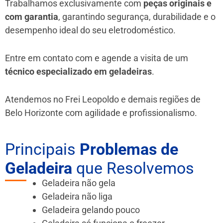
Trabalhamos exclusivamente com
peças originais e
com garantia
, garantindo segurança, durabilidade e o
desempenho ideal do seu eletrodoméstico.
Entre em contato com e agende a visita de um
técnico especializado em geladeiras
.
Atendemos no Frei Leopoldo e demais regiões de
Belo Horizonte
com agilidade e profissionalismo.
Principais
Problemas de
Geladeira
que Resolvemos
Geladeira não gela
Geladeira não liga
Geladeira gelando pouco