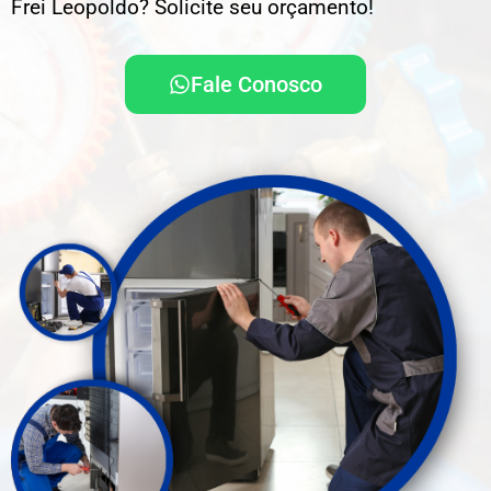
Frei Leopoldo? Solicite seu orçamento!
Fale Conosco