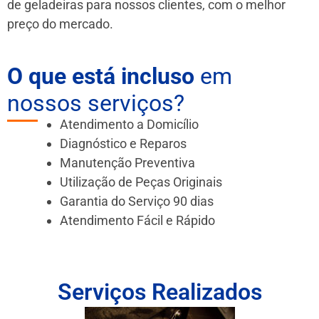
de geladeiras para nossos clientes, com o melhor
preço do mercado.
O que está incluso
em
nossos serviços?
Atendimento a Domicílio
Diagnóstico e Reparos
Manutenção Preventiva
Utilização de Peças Originais
Garantia do Serviço 90 dias
Atendimento Fácil e Rápido
Serviços Realizados