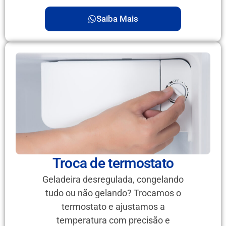
Saiba Mais
Troca de termostato
Geladeira desregulada, congelando
tudo ou não gelando? Trocamos o
termostato e ajustamos a
temperatura com precisão e