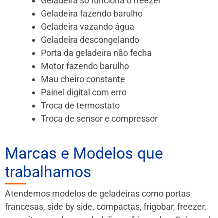
Geladeira só funciona o freezer
Geladeira fazendo barulho
Geladeira vazando água
Geladeira descongelando
Porta da geladeira não fecha
Motor fazendo barulho
Mau cheiro constante
Painel digital com erro
Troca de termostato
Troca de sensor e compressor
Marcas e Modelos que
trabalhamos
Atendemos modelos de geladeiras como portas
francesas, side by side, compactas, frigobar, freezer,