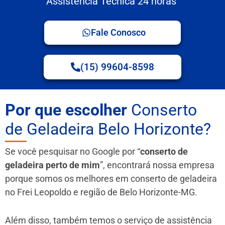
Assistência Técnica 24 horas
Fale Conosco
(15) 99604-8598
Por que escolher
Conserto
de Geladeira Belo Horizonte?
Se você pesquisar no Google por “
conserto de
geladeira perto de mim
”, encontrará nossa empresa
porque somos os melhores em conserto de geladeira
no Frei Leopoldo e região de Belo Horizonte-MG.
Além disso, também temos o serviço de assistência