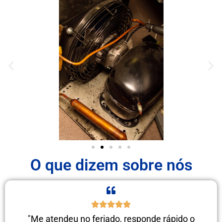
O que dizem sobre nós
"Me atendeu no feriado, responde rápido o