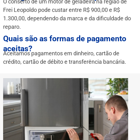
O conserto de um motor de geladeira na região de
Frei Leopoldo pode custar entre R$ 900,00 e R$
1.300,00, dependendo da marca e da dificuldade do
reparo.
Quais são as formas de pagamento
aceitas?
Aceitamos pagamentos em dinheiro, cartão de
crédito, cartão de débito e transferência bancária.