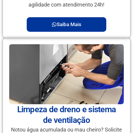
agilidade com atendimento 24h!
Saiba Mais
Limpeza de dreno e sistema
de ventilação
Notou água acumulada ou mau cheiro? Solicite