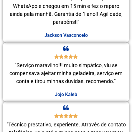
WhatsApp e chegou em 15 min e fez o reparo
ainda pela manhã. Garantia de 1 ano!! Agilidade,
parabéns!!"
Jackson Vasconcelo
"Serviço maravilho!!! muito simpático, viu se
compensava ajeitar minha geladeira, serviço em
conta e tirou minhas duvidas. recomendo."
Jojo Kaleb
"Técnico prestativo, experiente. Através de contato