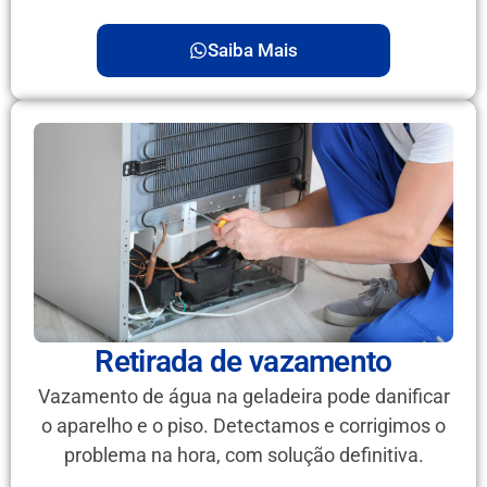
Saiba Mais
Retirada de vazamento
Vazamento de água na geladeira pode danificar
o aparelho e o piso. Detectamos e corrigimos o
problema na hora, com solução definitiva.