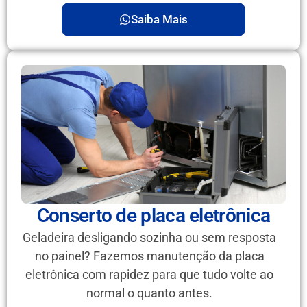
Saiba Mais
Conserto de placa eletrônica
Geladeira desligando sozinha ou sem resposta
no painel? Fazemos manutenção da placa
eletrônica com rapidez para que tudo volte ao
normal o quanto antes.