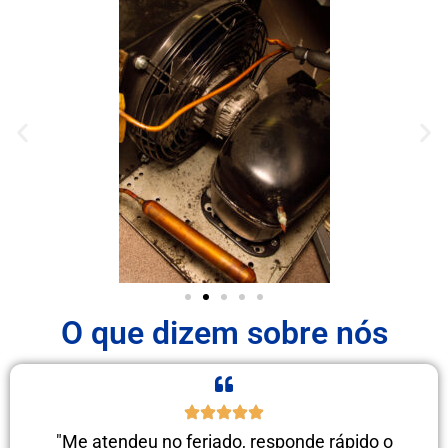
O que dizem sobre nós
"Me atendeu no feriado, responde rápido o