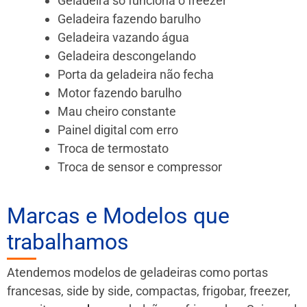
Geladeira só funciona o freezer
Geladeira fazendo barulho
Geladeira vazando água
Geladeira descongelando
Porta da geladeira não fecha
Motor fazendo barulho
Mau cheiro constante
Painel digital com erro
Troca de termostato
Troca de sensor e compressor
Marcas e Modelos que
trabalhamos
Atendemos modelos de geladeiras como portas
francesas, side by side, compactas, frigobar, freezer,