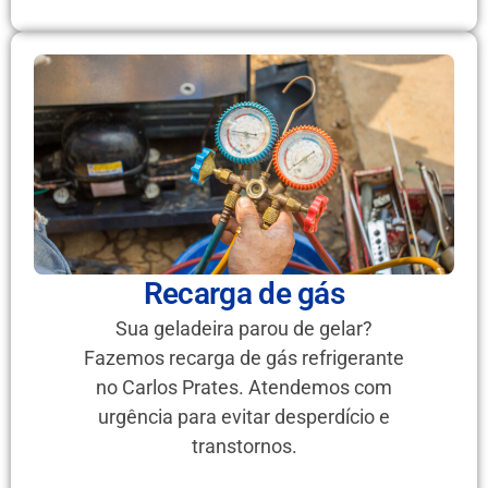
Recarga de gás
Sua geladeira parou de gelar?
Fazemos recarga de gás refrigerante
no Carlos Prates. Atendemos com
urgência para evitar desperdício e
transtornos.