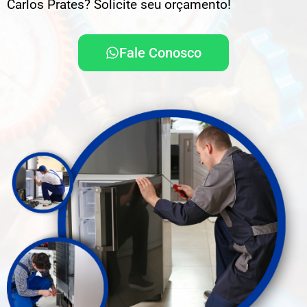
Carlos Prates? Solicite seu orçamento!
Fale Conosco