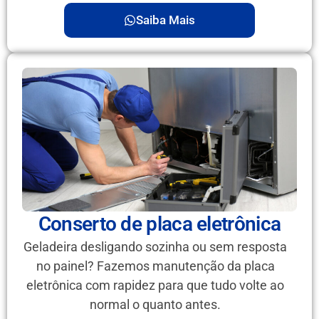
Saiba Mais
Conserto de placa eletrônica
Geladeira desligando sozinha ou sem resposta
no painel? Fazemos manutenção da placa
eletrônica com rapidez para que tudo volte ao
normal o quanto antes.