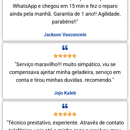
WhatsApp e chegou em 15 min e fez o reparo
ainda pela manhã. Garantia de 1 ano!! Agilidade,
parabéns!!"
Jackson Vasconcelo
"Serviço maravilho!!! muito simpático, viu se
compensava ajeitar minha geladeira, serviço em
conta e tirou minhas duvidas. recomendo."
Jojo Kaleb
"Técnico prestativo, experiente. Através de contato