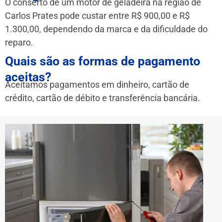
O conserto de um motor de geladeira na região de
Carlos Prates pode custar entre R$ 900,00 e R$
1.300,00, dependendo da marca e da dificuldade do
reparo.
Quais são as formas de pagamento
aceitas?
Aceitamos pagamentos em dinheiro, cartão de
crédito, cartão de débito e transferência bancária.