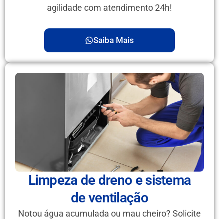
agilidade com atendimento 24h!
Saiba Mais
Limpeza de dreno e sistema
de ventilação
Notou água acumulada ou mau cheiro? Solicite