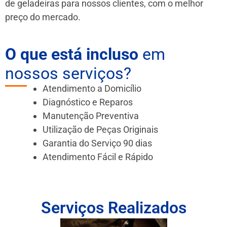
de geladeiras para nossos clientes, com o melhor
preço do mercado.
O que está incluso
em
nossos serviços?
Atendimento a Domicílio
Diagnóstico e Reparos
Manutenção Preventiva
Utilização de Peças Originais
Garantia do Serviço 90 dias
Atendimento Fácil e Rápido
Serviços Realizados