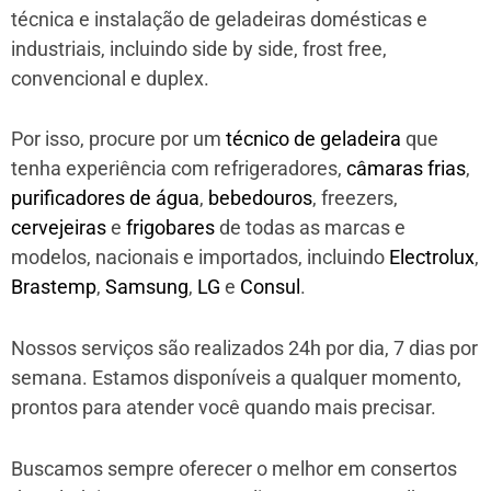
técnica e instalação de geladeiras domésticas e
industriais, incluindo side by side, frost free,
convencional e duplex.
Por isso, procure por um
técnico de geladeira
que
tenha experiência com refrigeradores,
câmaras frias
,
purificadores de água
,
bebedouros
, freezers,
cervejeiras
e
frigobares
de todas as marcas e
modelos, nacionais e importados, incluindo
Electrolux
,
Brastemp
,
Samsung
,
LG
e
Consul
.
Nossos serviços são realizados 24h por dia, 7 dias por
semana. Estamos disponíveis a qualquer momento,
prontos para atender você quando mais precisar.
Buscamos sempre oferecer o melhor em consertos