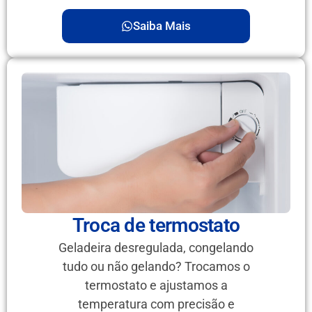
Saiba Mais
Troca de termostato
Geladeira desregulada, congelando
tudo ou não gelando? Trocamos o
termostato e ajustamos a
temperatura com precisão e