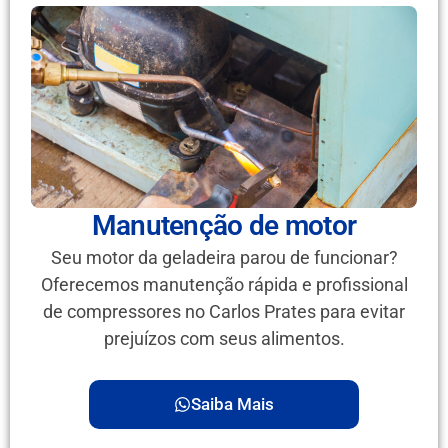
Manutenção de motor
Seu motor da geladeira parou de funcionar?
Oferecemos manutenção rápida e profissional
de compressores no Carlos Prates para evitar
prejuízos com seus alimentos.
Saiba Mais