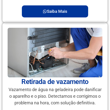
Saiba Mais
Retirada de vazamento
Vazamento de água na geladeira pode danificar
o aparelho e o piso. Detectamos e corrigimos o
problema na hora, com solução definitiva.