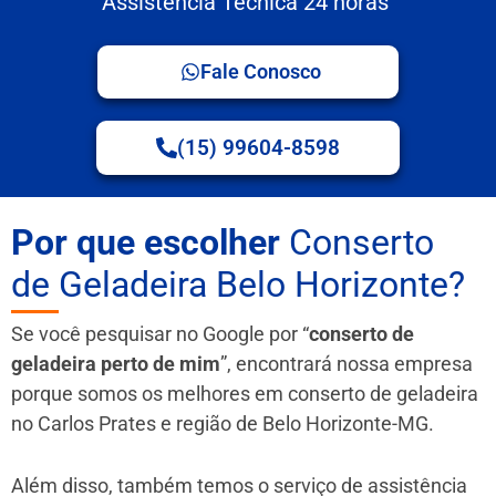
Assistência Técnica 24 horas
Fale Conosco
(15) 99604-8598
Por que escolher
Conserto
de Geladeira Belo Horizonte?
Se você pesquisar no Google por “
conserto de
geladeira perto de mim
”, encontrará nossa empresa
porque somos os melhores em conserto de geladeira
no Carlos Prates e região de Belo Horizonte-MG.
Além disso, também temos o serviço de assistência