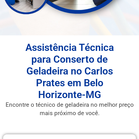
Assistência Técnica
para Conserto de
Geladeira no Carlos
Prates em Belo
Horizonte-MG
Encontre o técnico de geladeira no melhor preço
mais próximo de você.