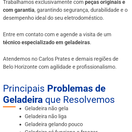
Trabalhamos exclusivamente com
peças originais e
com garantia
, garantindo segurança, durabilidade e o
desempenho ideal do seu eletrodoméstico.
Entre em contato com e agende a visita de um
técnico especializado em geladeiras
.
Atendemos no Carlos Prates e demais regiões de
Belo Horizonte
com agilidade e profissionalismo.
Principais
Problemas de
Geladeira
que Resolvemos
Geladeira não gela
Geladeira não liga
Geladeira gelando pouco