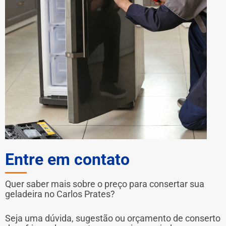
Entre em contato
Quer saber mais sobre o preço para consertar sua
geladeira no Carlos Prates?
Seja uma dúvida, sugestão ou orçamento de conserto