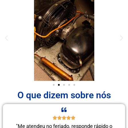
O que dizem sobre nós
"Me atendeu no feriado, responde rápido o