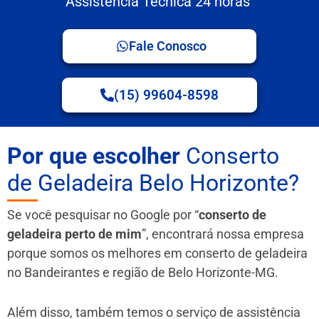
Assistência Técnica 24 horas
Fale Conosco
(15) 99604-8598
Por que escolher
Conserto
de Geladeira Belo Horizonte?
Se você pesquisar no Google por “
conserto de
geladeira perto de mim
”, encontrará nossa empresa
porque somos os melhores em conserto de geladeira
no Bandeirantes e região de Belo Horizonte-MG.
Além disso, também temos o serviço de assistência