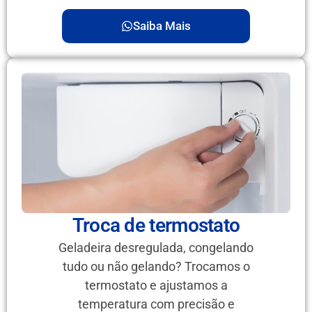
Saiba Mais
Troca de termostato
Geladeira desregulada, congelando
tudo ou não gelando? Trocamos o
termostato e ajustamos a
temperatura com precisão e