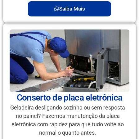
Saiba Mais
Conserto de placa eletrônica
Geladeira desligando sozinha ou sem resposta
no painel? Fazemos manutenção da placa
eletrônica com rapidez para que tudo volte ao
normal o quanto antes.