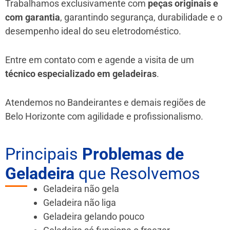
Trabalhamos exclusivamente com
peças originais e
com garantia
, garantindo segurança, durabilidade e o
desempenho ideal do seu eletrodoméstico.
Entre em contato com e agende a visita de um
técnico especializado em geladeiras
.
Atendemos no Bandeirantes e demais regiões de
Belo Horizonte
com agilidade e profissionalismo.
Principais
Problemas de
Geladeira
que Resolvemos
Geladeira não gela
Geladeira não liga
Geladeira gelando pouco