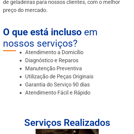
de geladeiras para nossos clientes, com o melhor
preço do mercado.
O que está incluso
em
nossos serviços?
Atendimento a Domicílio
Diagnóstico e Reparos
Manutenção Preventiva
Utilização de Peças Originais
Garantia do Serviço 90 dias
Atendimento Fácil e Rápido
Serviços Realizados