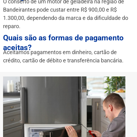
O conserto de um motor de geladeira na região de
Bandeirantes pode custar entre R$ 900,00 e R$
1.300,00, dependendo da marca e da dificuldade do
reparo.
Quais são as formas de pagamento
aceitas?
Aceitamos pagamentos em dinheiro, cartão de
crédito, cartão de débito e transferência bancária.