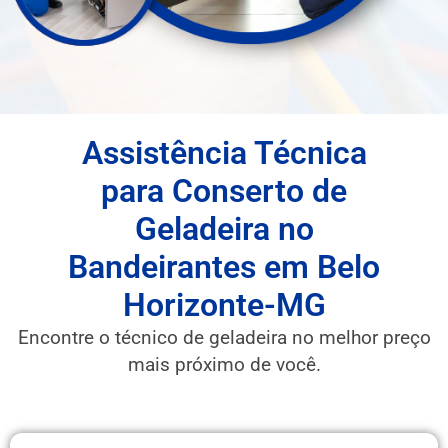
Assistência Técnica
para Conserto de
Geladeira no
Bandeirantes em Belo
Horizonte-MG
Encontre o técnico de geladeira no melhor preço
mais próximo de você.