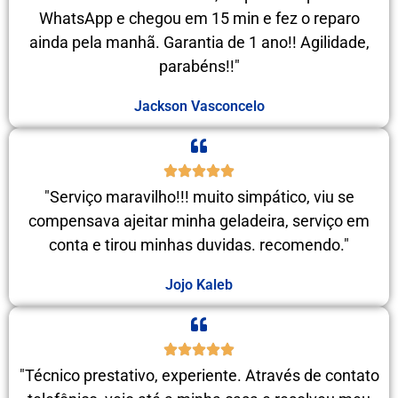
WhatsApp e chegou em 15 min e fez o reparo
ainda pela manhã. Garantia de 1 ano!! Agilidade,
parabéns!!"
Jackson Vasconcelo
"Serviço maravilho!!! muito simpático, viu se
compensava ajeitar minha geladeira, serviço em
conta e tirou minhas duvidas. recomendo."
Jojo Kaleb
"Técnico prestativo, experiente. Através de contato