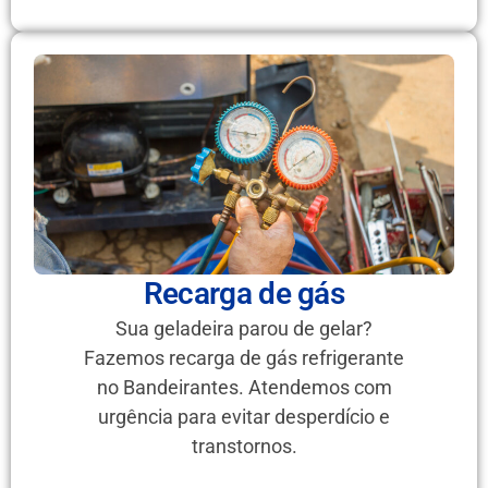
Recarga de gás
Sua geladeira parou de gelar?
Fazemos recarga de gás refrigerante
no Bandeirantes. Atendemos com
urgência para evitar desperdício e
transtornos.