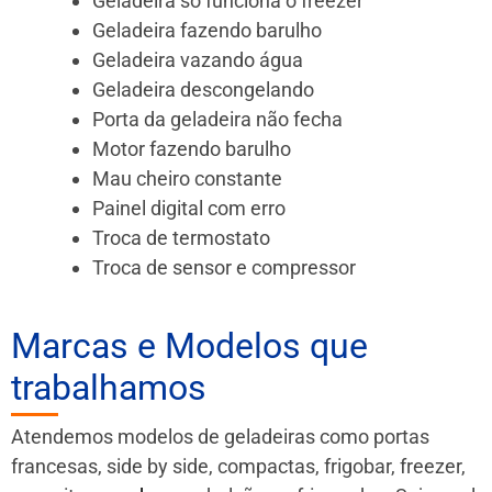
Geladeira só funciona o freezer
Geladeira fazendo barulho
Geladeira vazando água
Geladeira descongelando
Porta da geladeira não fecha
Motor fazendo barulho
Mau cheiro constante
Painel digital com erro
Troca de termostato
Troca de sensor e compressor
Marcas e Modelos que
trabalhamos
Atendemos modelos de geladeiras como portas
francesas, side by side, compactas, frigobar, freezer,