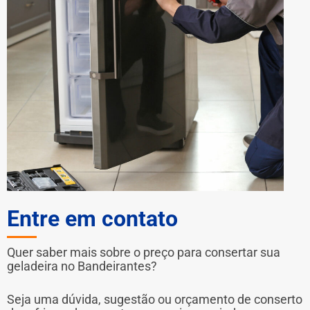
Entre em contato
Quer saber mais sobre o preço para consertar sua
geladeira no Bandeirantes?
Seja uma dúvida, sugestão ou orçamento de conserto