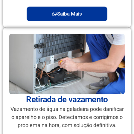
Saiba Mais
Retirada de vazamento
Vazamento de água na geladeira pode danificar
o aparelho e o piso. Detectamos e corrigimos o
problema na hora, com solução definitiva.