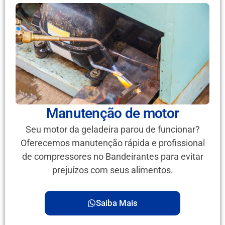
Manutenção de motor
Seu motor da geladeira parou de funcionar?
Oferecemos manutenção rápida e profissional
de compressores no Bandeirantes para evitar
prejuízos com seus alimentos.
Saiba Mais