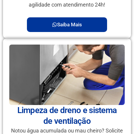
agilidade com atendimento 24h!
Saiba Mais
Limpeza de dreno e sistema
de ventilação
Notou água acumulada ou mau cheiro? Solicite