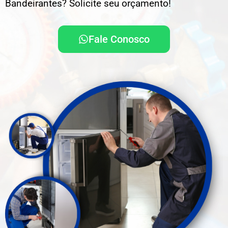
Bandeirantes? Solicite seu orçamento!
Fale Conosco