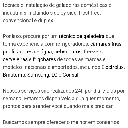
técnica e instalação de geladeiras domésticas e
industriais, incluindo side by side, frost free,
convencional e duplex.
Por isso, procure por um
técnico de geladeira
que
tenha experiência com refrigeradores,
câmaras frias
,
purificadores de água
,
bebedouros
, freezers,
cervejeiras
e
frigobares
de todas as marcas e
modelos, nacionais e importados, incluindo
Electrolux
,
Brastemp
,
Samsung
,
LG
e
Consul
.
Nossos serviços são realizados 24h por dia, 7 dias por
semana. Estamos disponíveis a qualquer momento,
prontos para atender você quando mais precisar.
Buscamos sempre oferecer o melhor em consertos