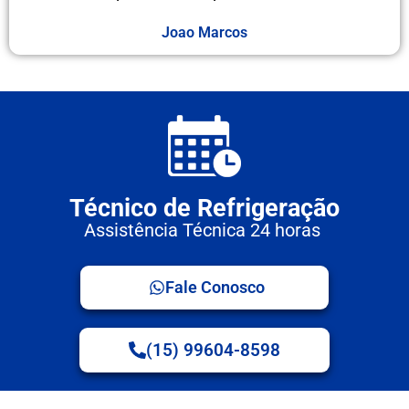
Joao Marcos
Técnico de Refrigeração
Assistência Técnica 24 horas
Fale Conosco
(15) 99604-8598