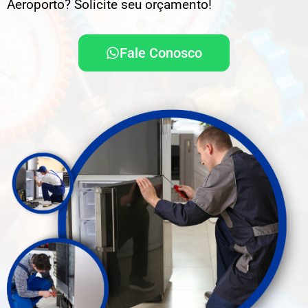
Aeroporto? Solicite seu orçamento!
Fale Conosco