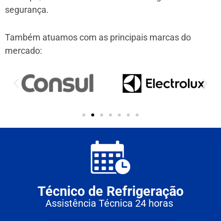
segurança.
Também atuamos com as principais marcas do
mercado:
Técnico de Refrigeração
Assistência Técnica 24 horas