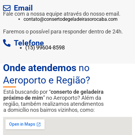
Email
Fale com a nossa equipe através do nosso email.
contato@consertodegeladeirasorocaba.com
Faremos o possível para responder dentro de 24h.
Telefone
(15) 99604-8598
Onde atendemos
no
Aeroporto e Região?
Está buscando por “
conserto de geladeira
próximo de mim
” no Aeroporto? Além da
região, também realizamos atendimentos
a domicílio nos bairros vizinhos, como: