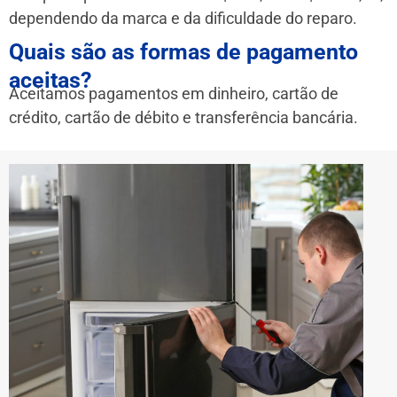
dependendo da marca e da dificuldade do reparo.
Quais são as formas de pagamento
aceitas?
Aceitamos pagamentos em dinheiro, cartão de
crédito, cartão de débito e transferência bancária.