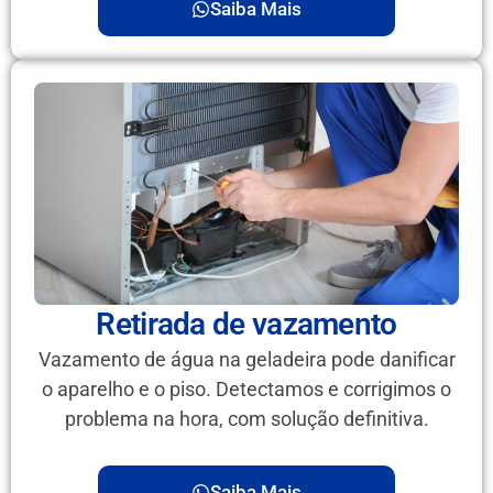
Saiba Mais
Retirada de vazamento
Vazamento de água na geladeira pode danificar
o aparelho e o piso. Detectamos e corrigimos o
problema na hora, com solução definitiva.
Saiba Mais