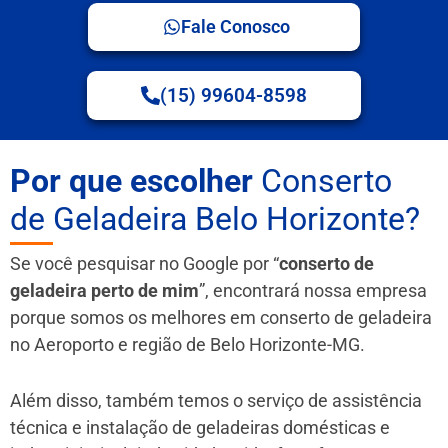
Fale Conosco
(15) 99604-8598
Por que escolher
Conserto
de Geladeira Belo Horizonte?
Se você pesquisar no Google por “
conserto de
geladeira perto de mim
”, encontrará nossa empresa
porque somos os melhores em conserto de geladeira
no Aeroporto e região de Belo Horizonte-MG.
Além disso, também temos o serviço de assistência
técnica e instalação de geladeiras domésticas e