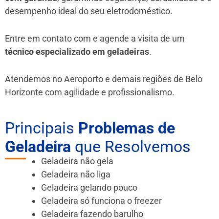
desempenho ideal do seu eletrodoméstico.
Entre em contato com e agende a visita de um
técnico especializado em geladeiras
.
Atendemos no Aeroporto e demais regiões de Belo
Horizonte
com agilidade e profissionalismo.
Principais
Problemas de
Geladeira
que Resolvemos
Geladeira não gela
Geladeira não liga
Geladeira gelando pouco
Geladeira só funciona o freezer
Geladeira fazendo barulho