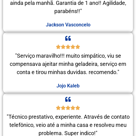
ainda pela manhã. Garantia de 1 ano!! Agilidade,
parabéns!!"
Jackson Vasconcelo
"Serviço maravilho!!! muito simpático, viu se
compensava ajeitar minha geladeira, serviço em
conta e tirou minhas duvidas. recomendo."
Jojo Kaleb
"Técnico prestativo, experiente. Através de contato
telefônico, veio até a minha casa e resolveu meu
problema. Super indico!"