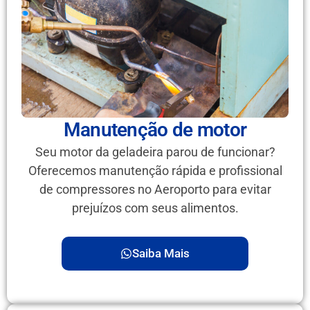
Manutenção de motor
Seu motor da geladeira parou de funcionar?
Oferecemos manutenção rápida e profissional
de compressores no Aeroporto para evitar
prejuízos com seus alimentos.
Saiba Mais