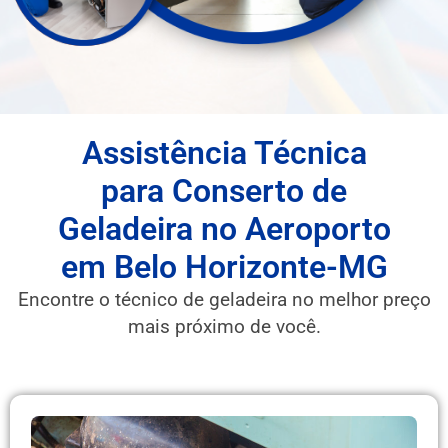
Assistência Técnica
para Conserto de
Geladeira no Aeroporto
em Belo Horizonte-MG
Encontre o técnico de geladeira no melhor preço
mais próximo de você.