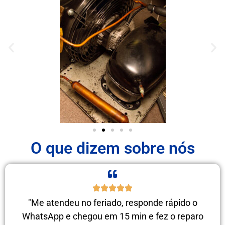
O que dizem sobre nós
"Me atendeu no feriado, responde rápido o
WhatsApp e chegou em 15 min e fez o reparo