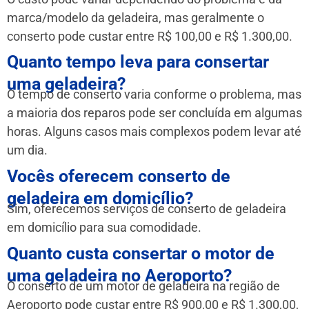
marca/modelo da geladeira, mas geralmente o
conserto pode custar entre R$ 100,00 e R$ 1.300,00.
Quanto tempo leva para consertar
uma geladeira?
O tempo de conserto varia conforme o problema, mas
a maioria dos reparos pode ser concluída em algumas
horas. Alguns casos mais complexos podem levar até
um dia.
Vocês oferecem conserto de
geladeira em domicílio?
Sim, oferecemos serviços de conserto de geladeira
em domicílio para sua comodidade.
Quanto custa consertar o motor de
uma geladeira no Aeroporto?
O conserto de um motor de geladeira na região de
Aeroporto pode custar entre R$ 900,00 e R$ 1.300,00,