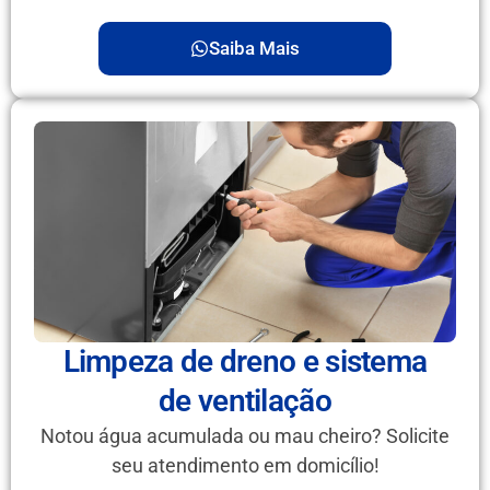
Saiba Mais
Limpeza de dreno e sistema
de ventilação
Notou água acumulada ou mau cheiro? Solicite
seu atendimento em domicílio!