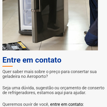
Entre em contato
Quer saber mais sobre o preço para consertar sua
geladeira no Aeroporto?
Seja uma dúvida, sugestão ou orçamento de conserto
de refrigeradores, estamos aqui para ajudar.
Queremos ouvir de você,
entre em contato
: