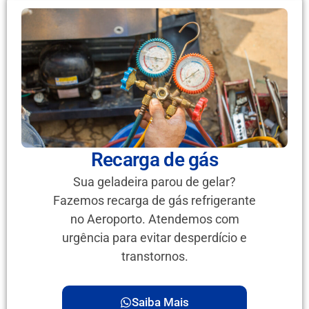
Recarga de gás
Sua geladeira parou de gelar?
Fazemos recarga de gás refrigerante
no Aeroporto. Atendemos com
urgência para evitar desperdício e
transtornos.
Saiba Mais