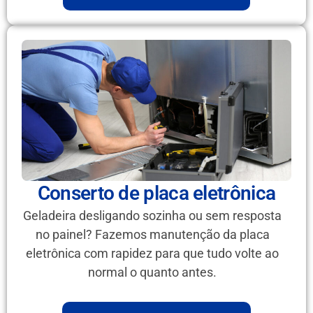
Conserto de placa eletrônica
Geladeira desligando sozinha ou sem resposta
no painel? Fazemos manutenção da placa
eletrônica com rapidez para que tudo volte ao
normal o quanto antes.