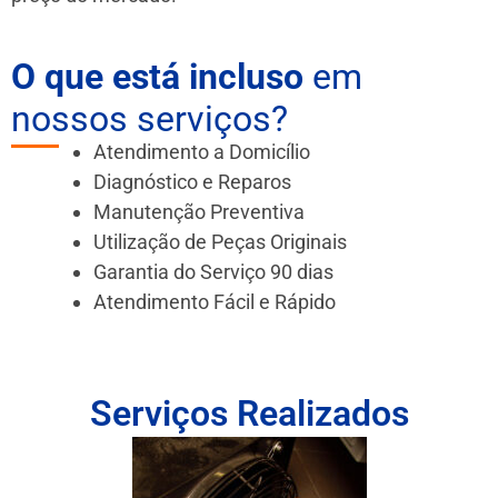
O que está incluso
em
nossos serviços?
Atendimento a Domicílio
Diagnóstico e Reparos
Manutenção Preventiva
Utilização de Peças Originais
Garantia do Serviço 90 dias
Atendimento Fácil e Rápido
Serviços Realizados