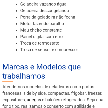
Geladeira vazando água
Geladeira descongelando
Porta da geladeira não fecha
Motor fazendo barulho
Mau cheiro constante
Painel digital com erro
Troca de termostato
Troca de sensor e compressor
Marcas e Modelos que
trabalhamos
Atendemos modelos de geladeiras como portas
francesas, side by side, compactas, frigobar, freezer,
expositores,
adegas
e balcões refrigerados. Seja qual
for o tipo, realizamos o conserto com agilidade e