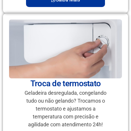
Troca de termostato
Geladeira desregulada, congelando
tudo ou não gelando? Trocamos o
termostato e ajustamos a
temperatura com precisão e
agilidade com atendimento 24h!